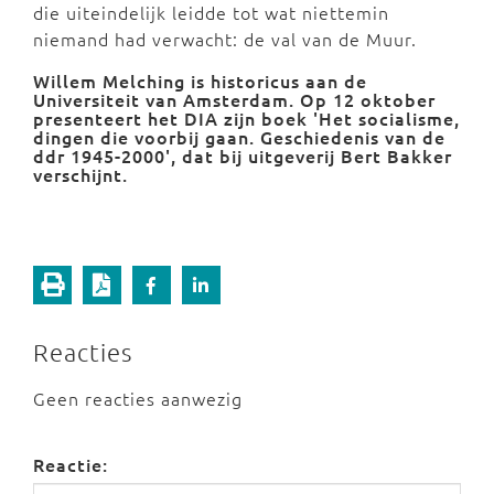
die uiteindelijk leidde tot wat niettemin
niemand had verwacht: de val van de Muur.
Willem Melching is historicus aan de
Universiteit van Amsterdam. Op 12 oktober
presenteert het DIA
zijn boek 'Het socialisme,
dingen die voorbij gaan. Geschiedenis van de
ddr 1945-2000', dat bij uitgeverij Bert Bakker
verschijnt.
Reacties
Geen reacties aanwezig
Reactie: