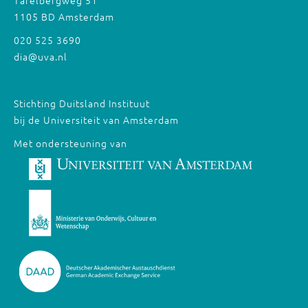
Tafelbergweg 51
1105 BD Amsterdam
020 525 3690
dia@uva.nl
Stichting Duitsland Instituut
bij de Universiteit van Amsterdam
Met ondersteuning van