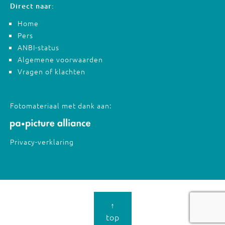
Direct naar:
Home
Pers
ANBI-status
Algemene voorwaarden
Vragen of klachten
Fotomateriaal met dank aan:
Privacy-verklaring
↑
top