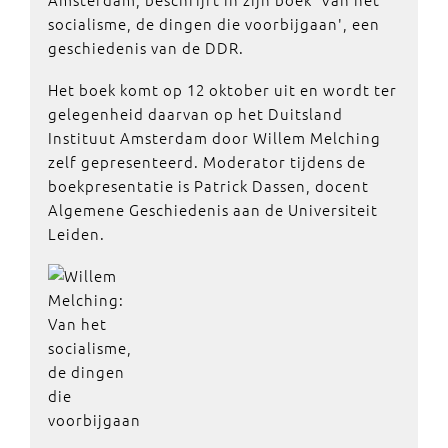
socialisme, de dingen die voorbijgaan', een
geschiedenis van de DDR.
Het boek komt op 12 oktober uit en wordt ter
gelegenheid daarvan op het Duitsland
Instituut Amsterdam door Willem Melching
zelf gepresenteerd. Moderator tijdens de
boekpresentatie is Patrick Dassen, docent
Algemene Geschiedenis aan de Universiteit
Leiden.