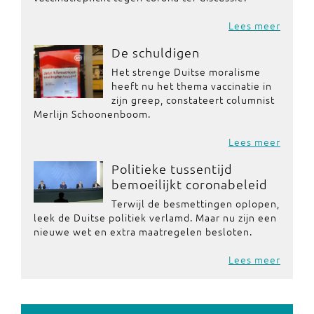
Lees meer
De schuldigen
Het strenge Duitse moralisme
heeft nu het thema vaccinatie in
zijn greep, constateert columnist
Merlijn Schoonenboom.
Lees meer
Politieke tussentijd
bemoeilijkt coronabeleid
Terwijl de besmettingen oplopen,
leek de Duitse politiek verlamd. Maar nu zijn een
nieuwe wet en extra maatregelen besloten.
Lees meer