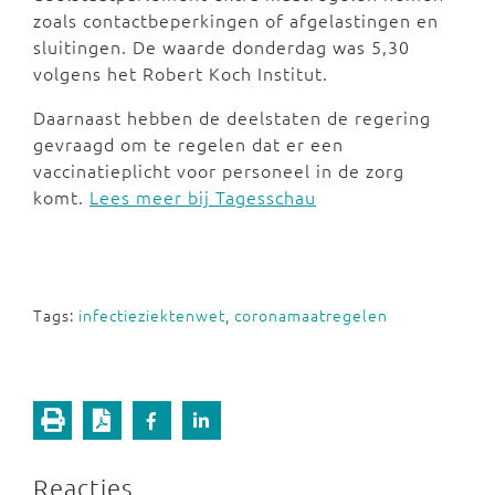
zoals contactbeperkingen of afgelastingen en
sluitingen. De waarde donderdag was 5,30
volgens het Robert Koch Institut.
Daarnaast hebben de deelstaten de regering
gevraagd om te regelen dat er een
vaccinatieplicht voor personeel in de zorg
komt.
Lees meer bij Tagesschau
Tags:
infectieziektenwet
,
coronamaatregelen
Reacties