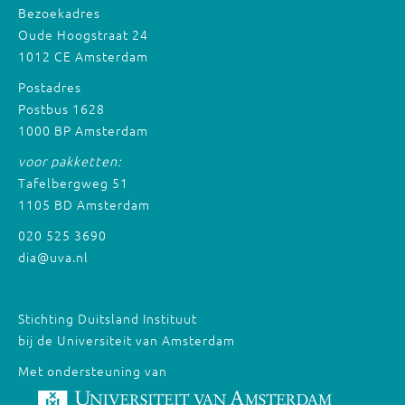
Bezoekadres
Oude Hoogstraat 24
1012 CE Amsterdam
Postadres
Postbus 1628
1000 BP Amsterdam
voor pakketten:
Tafelbergweg 51
1105 BD Amsterdam
020 525 3690
dia@uva.nl
Stichting Duitsland Instituut
bij de Universiteit van Amsterdam
Met ondersteuning van