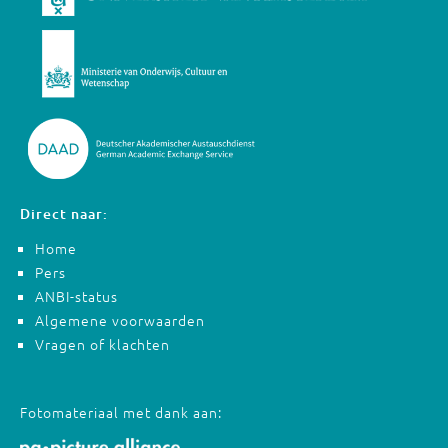
Direct naar:
Home
Pers
ANBI-status
Algemene voorwaarden
Vragen of klachten
Fotomateriaal met dank aan: