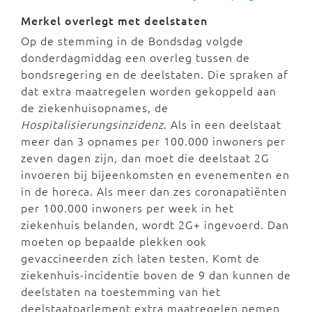
Merkel overlegt met deelstaten
Op de stemming in de Bondsdag volgde
donderdagmiddag een overleg tussen de
bondsregering en de deelstaten. Die spraken af
dat extra maatregelen worden gekoppeld aan
de ziekenhuisopnames, de
Hospitalisierungsinzidenz
. Als in een deelstaat
meer dan 3 opnames per 100.000 inwoners per
zeven dagen zijn, dan moet die deelstaat 2G
invoeren bij bijeenkomsten en evenementen en
in de horeca. Als meer dan zes coronapatiënten
per 100.000 inwoners per week in het
ziekenhuis belanden, wordt 2G+ ingevoerd. Dan
moeten op bepaalde plekken ook
gevaccineerden zich laten testen. Komt de
ziekenhuis-incidentie boven de 9 dan kunnen de
deelstaten na toestemming van het
deelstaatparlement extra maatregelen nemen