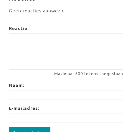
Geen reacties aanwezig
Reactie:
Maximaal 500 tekens toegestaan
Naam:
E-mailadres: