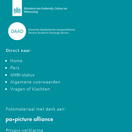
Direct naar:
Home
Pers
ANBI-status
Algemene voorwaarden
Vragen of klachten
Fotomateriaal met dank aan:
Privacy-verklaring