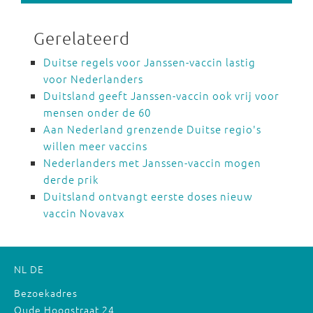
Gerelateerd
Duitse regels voor Janssen-vaccin lastig
voor Nederlanders
Duitsland geeft Janssen-vaccin ook vrij voor
mensen onder de 60
Aan Nederland grenzende Duitse regio's
willen meer vaccins
Nederlanders met Janssen-vaccin mogen
derde prik
Duitsland ontvangt eerste doses nieuw
vaccin Novavax
NL
DE
Bezoekadres
Oude Hoogstraat 24