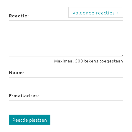
volgende reacties »
Reactie:
Maximaal 500 tekens toegestaan
Naam:
E-mailadres:
Reactie plaatsen