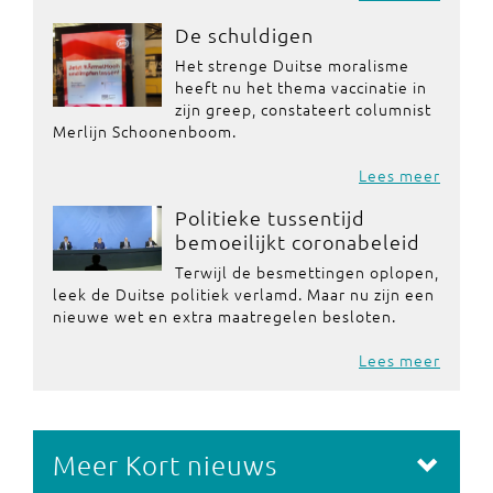
De schuldigen
Het strenge Duitse moralisme
heeft nu het thema vaccinatie in
zijn greep, constateert columnist
Merlijn Schoonenboom.
Lees meer
Politieke tussentijd
bemoeilijkt coronabeleid
Terwijl de besmettingen oplopen,
leek de Duitse politiek verlamd. Maar nu zijn een
nieuwe wet en extra maatregelen besloten.
Lees meer
Meer Kort nieuws