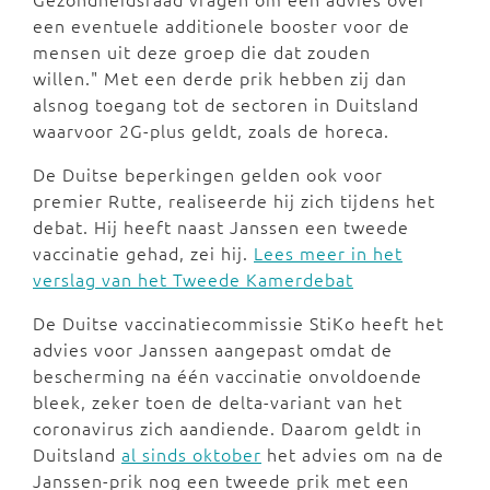
een eventuele additionele booster voor de
mensen uit deze groep die dat zouden
willen." Met een derde prik hebben zij dan
alsnog toegang tot de sectoren in Duitsland
waarvoor 2G-plus geldt, zoals de horeca.
De Duitse beperkingen gelden ook voor
premier Rutte, realiseerde hij zich tijdens het
debat. Hij heeft naast Janssen een tweede
vaccinatie gehad, zei hij.
Lees meer in het
verslag van het Tweede Kamerdebat
De Duitse vaccinatiecommissie StiKo heeft het
advies voor Janssen aangepast omdat de
bescherming na één vaccinatie onvoldoende
bleek, zeker toen de delta-variant van het
coronavirus zich aandiende. Daarom geldt in
Duitsland
al sinds oktober
het advies om na de
Janssen-prik nog een tweede prik met een