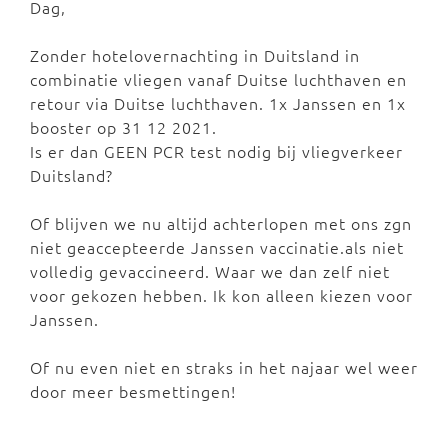
Dag,
Zonder hotelovernachting in Duitsland in
combinatie vliegen vanaf Duitse luchthaven en
retour via Duitse luchthaven. 1x Janssen en 1x
booster op 31 12 2021.
Is er dan GEEN PCR test nodig bij vliegverkeer
Duitsland?
Of blijven we nu altijd achterlopen met ons zgn
niet geaccepteerde Janssen vaccinatie.als niet
volledig gevaccineerd. Waar we dan zelf niet
voor gekozen hebben. Ik kon alleen kiezen voor
Janssen.
Of nu even niet en straks in het najaar wel weer
door meer besmettingen!