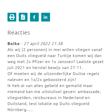
Reacties
Bolke
-
27 april 2022 21:38
Als wij (2 personen) in mei willen vliegen vanaf
een Duits vliegveld naar Turkije komen wij dan
weg met 2x Pfizer en 1x Janssen? Laatste gezet
juli 2021 en herstel bewijs van 27-11.
Of moeten wij de uitzonderlijke Duitse regels
naleven en 1x/2x geboosterd zijn?
Ik heb al van alles gebeld en gemaild maar
niemand kan me uitsluitsel geven: ambassade,
vliegvelden, reisbureaus in Nederland en
Duitsland, test lokatie op Duits vliegveld
Nürnberg.....