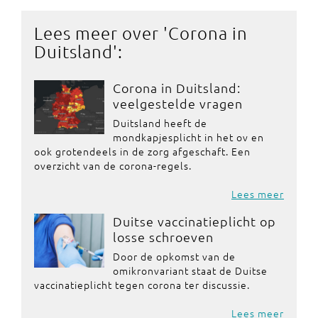
Lees meer over '
Corona in
Duitsland
':
Corona in Duitsland:
veelgestelde vragen
Duitsland heeft de
mondkapjesplicht in het ov en
ook grotendeels in de zorg afgeschaft. Een
overzicht van de corona-regels.
Lees meer
Duitse vaccinatieplicht op
losse schroeven
Door de opkomst van de
omikronvariant staat de Duitse
vaccinatieplicht tegen corona ter discussie.
Lees meer