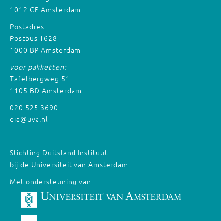
1012 CE Amsterdam
Postadres
Postbus 1628
1000 BP Amsterdam
voor pakketten:
Tafelbergweg 51
1105 BD Amsterdam
020 525 3690
dia@uva.nl
Stichting Duitsland Instituut
bij de Universiteit van Amsterdam
Met ondersteuning van