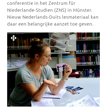
conferentie in het Zentrum für
Niederlande-Studien (ZNS) in Münster.
Nieuw Nederlands-Duits lesmateriaal kan
daar een belangrijke aanzet toe geven.