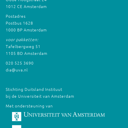
1012 CE Amsterdam
Postadres
Postbus 1628
1000 BP Amsterdam
voor pakketten:
Tafelbergweg 51
1105 BD Amsterdam
020 525 3690
dia@uva.nl
Stichting Duitsland Instituut
bij de Universiteit van Amsterdam
Met ondersteuning van