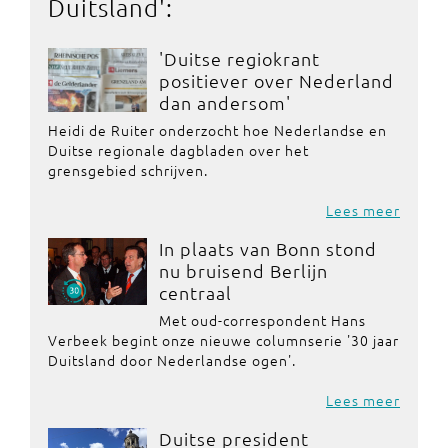
Duitsland
':
'Duitse regiokrant
positiever over Nederland
dan andersom'
Heidi de Ruiter onderzocht hoe Nederlandse en
Duitse regionale dagbladen over het
grensgebied schrijven.
Lees meer
In plaats van Bonn stond
nu bruisend Berlijn
centraal
Met oud-correspondent Hans
Verbeek begint onze nieuwe columnserie '30 jaar
Duitsland door Nederlandse ogen'.
Lees meer
Duitse president