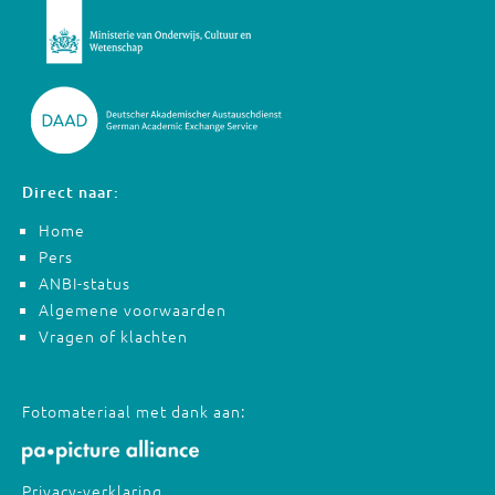
Direct naar:
Home
Pers
ANBI-status
Algemene voorwaarden
Vragen of klachten
Fotomateriaal met dank aan:
Privacy-verklaring