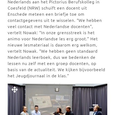
Nederlands aan het Pictorius Berufskolleg in
Coesfeld (NRW) schuift een docent uit
Enschede meteen een briefje toe om
contactgegevens uit te wisselen. “We hebben
veel contact met Nederlandse docenten”,
vertelt Nowak: “In onze grensstreek is het
animo voor Nederlandse les erg groot.” Het
nieuwe lesmateriaal is daarom erg welkom,
vertelt Nowak. “We hebben geen standaard
Nederlands leerboek, dus we bedenken de
lessen nu zelf met een groep docenten, op
basis van de actualiteit. We kijken bijvoorbeeld
het Jeugdjournaal in de klas.”