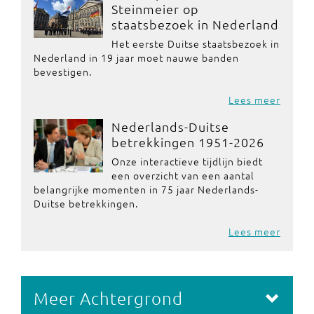
Steinmeier op
staatsbezoek in Nederland
Het eerste Duitse staatsbezoek in
Nederland in 19 jaar moet nauwe banden
bevestigen.
Lees meer
Nederlands-Duitse
betrekkingen 1951-2026
Onze interactieve tijdlijn biedt
een overzicht van een aantal
belangrijke momenten in 75 jaar Nederlands-
Duitse betrekkingen.
Lees meer
Meer Achtergrond