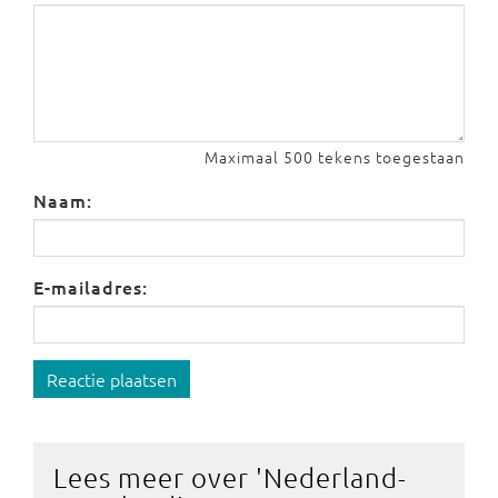
Maximaal 500 tekens toegestaan
Naam:
E-mailadres:
Reactie plaatsen
Lees meer over '
Nederland-