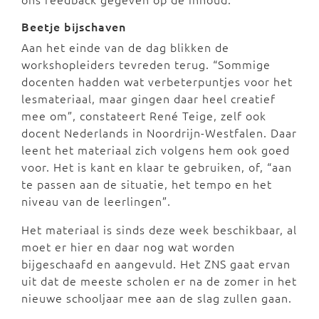
Beetje bijschaven
Aan het einde van de dag blikken de
workshopleiders tevreden terug. “Sommige
docenten hadden wat verbeterpuntjes voor het
lesmateriaal, maar gingen daar heel creatief
mee om”, constateert René Teige, zelf ook
docent Nederlands in Noordrijn-Westfalen. Daar
leent het materiaal zich volgens hem ook goed
voor. Het is kant en klaar te gebruiken, of, “aan
te passen aan de situatie, het tempo en het
niveau van de leerlingen”.
Het materiaal is sinds deze week beschikbaar, al
moet er hier en daar nog wat worden
bijgeschaafd en aangevuld. Het ZNS gaat ervan
uit dat de meeste scholen er na de zomer in het
nieuwe schooljaar mee aan de slag zullen gaan.