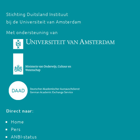
Stichting Duitsland Instituut
bij de Universiteit van Amsterdam
Met ondersteuning van
Direct naar:
Home
Pers
ANBI-status