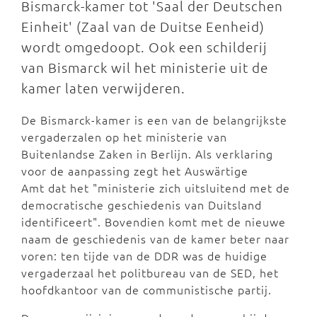
Bismarck-kamer tot 'Saal der Deutschen
Einheit' (Zaal van de Duitse Eenheid)
wordt omgedoopt. Ook een schilderij
van Bismarck wil het ministerie uit de
kamer laten verwijderen.
De Bismarck-kamer is een van de belangrijkste
vergaderzalen op het ministerie van
Buitenlandse Zaken in Berlijn. Als verklaring
voor de aanpassing zegt het Auswärtige
Amt dat het "ministerie zich uitsluitend met de
democratische geschiedenis van Duitsland
identificeert". Bovendien komt met de nieuwe
naam de geschiedenis van de kamer beter naar
voren: ten tijde van de DDR was de huidige
vergaderzaal het politbureau van de SED, het
hoofdkantoor van de communistische partij.