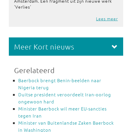
Amsterdam. Een fragment uit zijn nieuwe werk
'Verlies'
Lees meer
Meer Kort nieuws
Gerelateerd
Baerbock brengt Benin-beelden naar
Nigeria terug
Duitse president veroordeelt Iran-oorlog
ongewoon hard
Minister Baerbock wil meer EU-sancties
tegen Iran
Minister van Buitenlandse Zaken Baerbock
in Washington