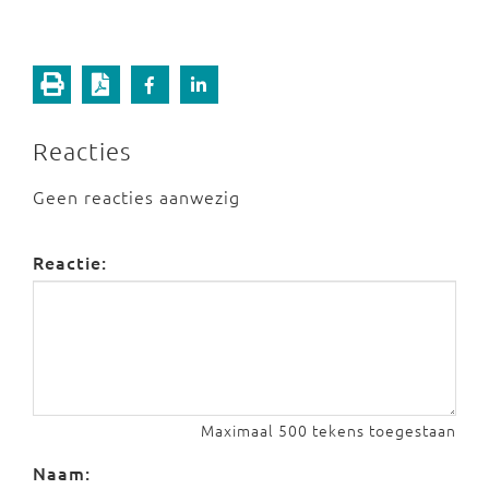
Reacties
Geen reacties aanwezig
Reactie:
Maximaal 500 tekens toegestaan
Naam: