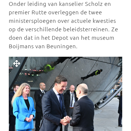
Onder leiding van kanselier Scholz en
premier Rutte overleggen de twee
ministersploegen over actuele kwesties
op de verschillende beleidsterreinen. Ze
doen dat in het Depot van het museum
Boijmans van Beuningen.