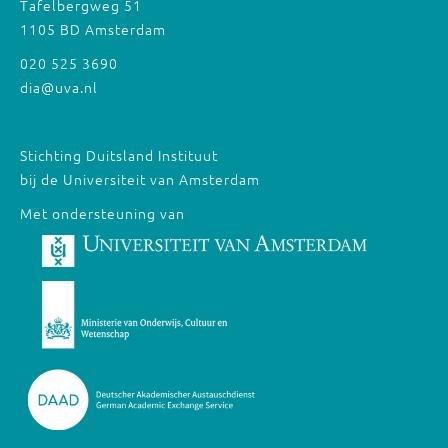
Tafelbergweg 51
1105 BD Amsterdam
020 525 3690
dia@uva.nl
Stichting Duitsland Instituut
bij de Universiteit van Amsterdam
Met ondersteuning van