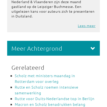
Nederland & Vlaanderen zijn deze maand
gastland op de Leipziger Buchmesse. Een
uitgelezen kans voor auteurs zich te presenteren
in Duitsland.
Lees meer
Meer Achtergrond
Gerelateerd
Scholz met ministers maandag in
Rotterdam voor overleg
Rutte en Scholz roemen intensieve
samenwerking
Rutte voor Duits-Nederlandse top in Berlijn
Macron en Scholz benadrukken belang