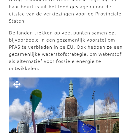
haar beurt is uit het lood geslagen door de
uitslag van de verkiezingen voor de Provinciale
Staten.
De landen trekken op veel punten samen op,
bijvoorbeeld in een gezamenlijk voorstel om
PFAS te verbieden in de EU. Ook hebben ze een
gezamenlijke waterstofstrategie, om waterstof
als alternatief voor fossiele energie te
ontwikkelen.