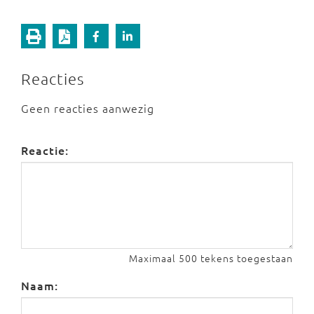
Reacties
Geen reacties aanwezig
Reactie:
Maximaal 500 tekens toegestaan
Naam: