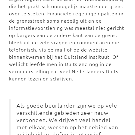
die het praktisch onmogelijk maakten de grens
over te steken. Financiële regelingen pakten in
de grensstreek soms nadelig uit en de
informatievoorziening was meestal niet gericht
op burgers van de andere kant van de grens,
bleek uit de vele vragen en commentaren die
telefonisch, via de mail of op de website
binnenkwamen bij het Duitsland Instituut. Of
wellicht leefde men in Duitsland nog in de
veronderstelling dat veel Nederlanders Duits
kunnen lezen en schrijven.
Als goede buurlanden zijn we op vele
verschillende gebieden zeer nauw
verbonden. We drijven veel handel
met elkaar, werken op het gebied van
veiligheid en defensie intensief