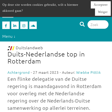
Op deze site worden cookies gebruikt, wilt u hiermee
Accepteer
akkoord gaan?
Weiger
Menu ↓
Duitslandweb
Duits-Nederlandse top in
Rotterdam
Achtergrond
- 27 maart 2023 - Auteur:
Wiebke Pittlik
Een flinke delegatie van de Duitse
regering is maandagavond in Rotterdam
voor overleg met de Nederlandse
regering over de Nederlands-Duitse
samenwerking op allerlei terreinen.