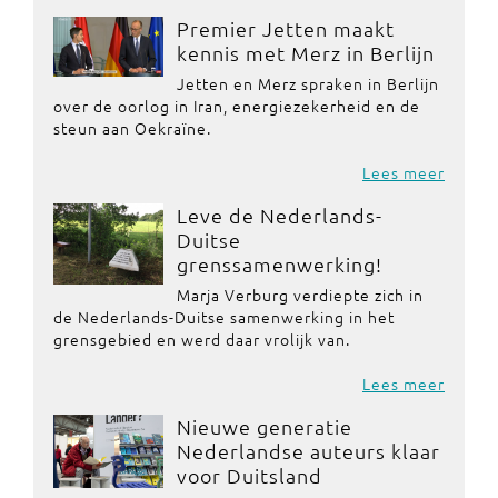
Premier Jetten maakt
kennis met Merz in Berlijn
Jetten en Merz spraken in Berlijn
over de oorlog in Iran, energiezekerheid en de
steun aan Oekraïne.
Lees meer
Leve de Nederlands-
Duitse
grenssamenwerking!
Marja Verburg verdiepte zich in
de Nederlands-Duitse samenwerking in het
grensgebied en werd daar vrolijk van.
Lees meer
Nieuwe generatie
Nederlandse auteurs klaar
voor Duitsland