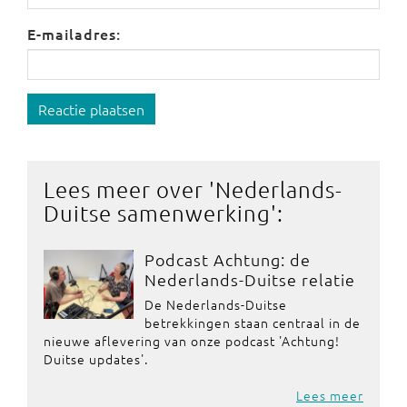
E-mailadres:
Reactie plaatsen
Lees meer over '
Nederlands-
Duitse samenwerking
':
Podcast Achtung: de
Nederlands-Duitse relatie
De Nederlands-Duitse
betrekkingen staan centraal in de
nieuwe aflevering van onze podcast 'Achtung!
Duitse updates'.
Lees meer