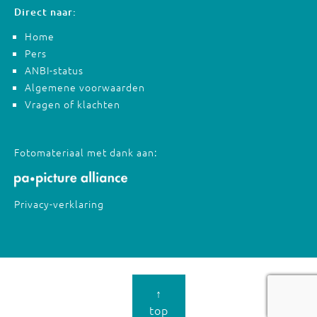
Direct naar:
Home
Pers
ANBI-status
Algemene voorwaarden
Vragen of klachten
Fotomateriaal met dank aan:
Privacy-verklaring
↑
top