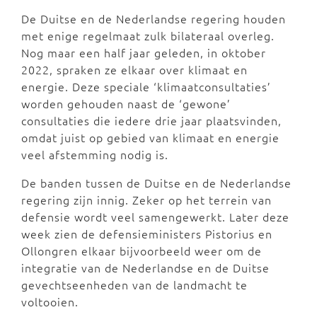
De Duitse en de Nederlandse regering houden
met enige regelmaat zulk bilateraal overleg.
Nog maar een half jaar geleden, in oktober
2022, spraken ze elkaar over klimaat en
energie. Deze speciale ‘klimaatconsultaties’
worden gehouden naast de ‘gewone’
consultaties die iedere drie jaar plaatsvinden,
omdat juist op gebied van klimaat en energie
veel afstemming nodig is.
De banden tussen de Duitse en de Nederlandse
regering zijn innig. Zeker op het terrein van
defensie wordt veel samengewerkt. Later deze
week zien de defensieministers Pistorius en
Ollongren elkaar bijvoorbeeld weer om de
integratie van de Nederlandse en de Duitse
gevechtseenheden van de landmacht te
voltooien.