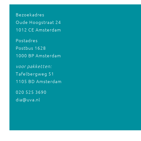
Bezoekadres
Oude Hoogstraat 24
1012 CE Amsterdam
Postadres
Postbus 1628
1000 BP Amsterdam
voor pakketten:
Tafelbergweg 51
1105 BD Amsterdam
020 525 3690
dia@uva.nl