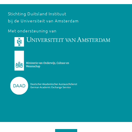
Stichting Duitsland Instituut
bij de Universiteit van Amsterdam
Met ondersteuning van