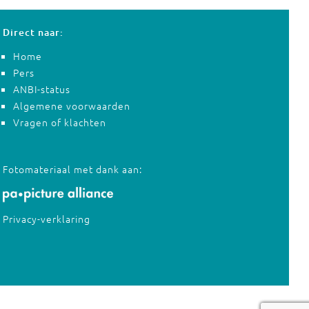
Direct naar:
Home
Pers
ANBI-status
Algemene voorwaarden
Vragen of klachten
Fotomateriaal met dank aan:
Privacy-verklaring