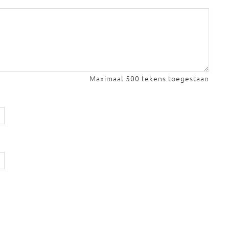
Maximaal 500 tekens toegestaan