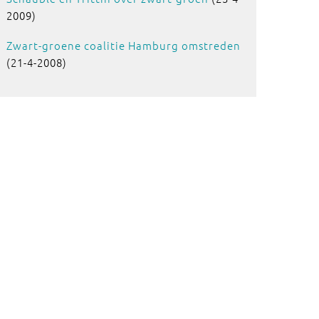
2009)
Zwart-groene coalitie Hamburg omstreden
(21-4-2008)