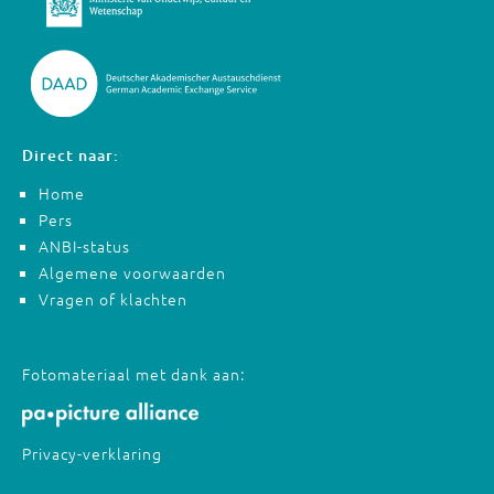
Direct naar:
Home
Pers
ANBI-status
Algemene voorwaarden
Vragen of klachten
Fotomateriaal met dank aan:
Privacy-verklaring