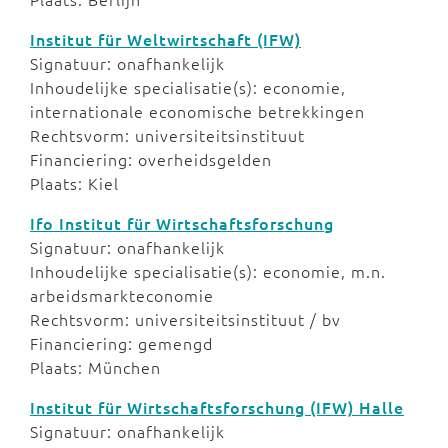
Institut für Weltwirtschaft (IFW)
Signatuur: onafhankelijk
Inhoudelijke specialisatie(s): economie,
internationale economische betrekkingen
Rechtsvorm: universiteitsinstituut
Financiering: overheidsgelden
Plaats: Kiel
Ifo Institut für Wirtschaftsforschung
Signatuur: onafhankelijk
Inhoudelijke specialisatie(s): economie, m.n.
arbeidsmarkteconomie
Rechtsvorm: universiteitsinstituut / bv
Financiering: gemengd
Plaats: München
Institut für Wirtschaftsforschung (IFW) Halle
Signatuur: onafhankelijk