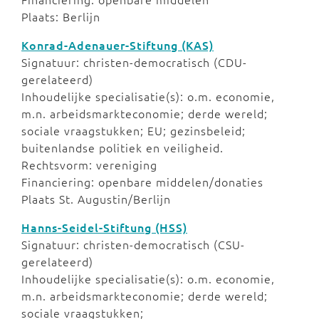
Plaats: Berlijn
Konrad-Adenauer-Stiftung (KAS)
Signatuur: christen-democratisch (CDU-
gerelateerd)
Inhoudelijke specialisatie(s): o.m. economie,
m.n. arbeidsmarkteconomie; derde wereld;
sociale vraagstukken; EU; gezinsbeleid;
buitenlandse politiek en veiligheid.
Rechtsvorm: vereniging
Financiering: openbare middelen/donaties
Plaats St. Augustin/Berlijn
Hanns-Seidel-Stiftung (HSS)
Signatuur: christen-democratisch (CSU-
gerelateerd)
Inhoudelijke specialisatie(s): o.m. economie,
m.n. arbeidsmarkteconomie; derde wereld;
sociale vraagstukken;