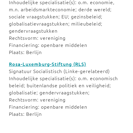
Inhoudelijke specialisatie(s): o.m. economie,
m.n. arbeidsmarkteconomie; derde wereld;
sociale vraagstukken; EU; gezinsbeleid;
globalisatievraagstukken; milieubeleid;
gendervraagstukken
Rechtsvorm: vereniging
Financiering: openbare middelen
Plaats: Berlijn
Rosa-Luxemburg-Stiftung (RLS)
Signatuur Socialistisch (Linke-gerelateerd)
Inhoudelijke specialisatie(s): o.m. economisch
beleid; buitenlandse politiek en veiligheid;
globalisatie; gendervraagstukken;
Rechtsvorm: vereniging
Financiering: openbare middelen
Plaats: Berlijn