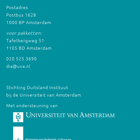
Postadres
Postbus 1628
1000 BP Amsterdam
voor pakketten:
Tafelbergweg 51
1105 BD Amsterdam
020 525 3690
dia@uva.nl
Stichting Duitsland Instituut
bij de Universiteit van Amsterdam
Met ondersteuning van