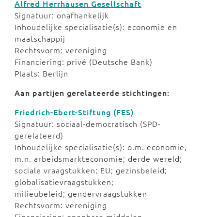
Alfred Herrhausen Gesellschaft
Signatuur: onafhankelijk
Inhoudelijke specialisatie(s): economie en
maatschappij
Rechtsvorm: vereniging
Financiering: privé (Deutsche Bank)
Plaats: Berlijn
Aan partijen gerelateerde stichtingen:
Friedrich-Ebert-Stiftung (FES)
Signatuur: sociaal-democratisch (SPD-
gerelateerd)
Inhoudelijke specialisatie(s): o.m. economie,
m.n. arbeidsmarkteconomie; derde wereld;
sociale vraagstukken; EU; gezinsbeleid;
globalisatievraagstukken;
milieubeleid; gendervraagstukken
Rechtsvorm: vereniging
Financiering: openbare middelen