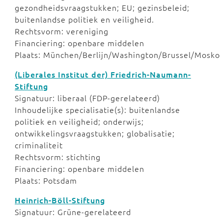
gezondheidsvraagstukken; EU; gezinsbeleid;
buitenlandse politiek en veiligheid.
Rechtsvorm: vereniging
Financiering: openbare middelen
Plaats: München/Berlijn/Washington/Brussel/Mosk
(Liberales Institut der) Friedrich-Naumann-
Stiftung
Signatuur: liberaal (FDP-gerelateerd)
Inhoudelijke specialisatie(s): buitenlandse
politiek en veiligheid; onderwijs;
ontwikkelingsvraagstukken; globalisatie;
criminaliteit
Rechtsvorm: stichting
Financiering: openbare middelen
Plaats: Potsdam
Heinrich-Böll-Stiftung
Signatuur: Grüne-gerelateerd