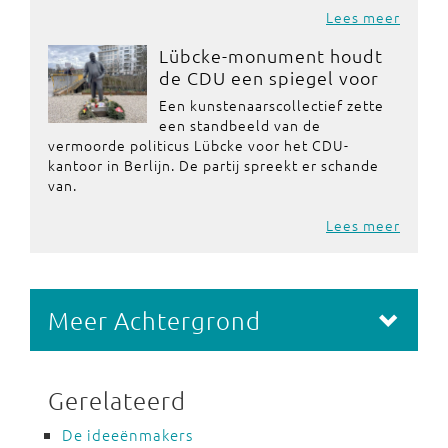
Lees meer
Lübcke-monument houdt
de CDU een spiegel voor
Een kunstenaarscollectief zette
een standbeeld van de
vermoorde politicus Lübcke voor het CDU-
kantoor in Berlijn. De partij spreekt er schande
van.
Lees meer
Meer Achtergrond
Gerelateerd
De ideeënmakers