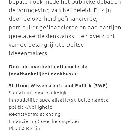
bepalen ook mede het publieke debat en
de vormgeving van het beleid. Er zijn
door de overheid gefinancierde,
particulier gefinancierde en aan partijen
gerelateerde denktanks. Een overzicht
van de belangrijkste Duitse
ideeënmakers.
Door de overheid gefinancierde
(onafhankelijke) denktanks:
Stiftung Wissenschaft und Politik (SWP)
Signatuur: onafhankelijk
Inhoudelijke specialisatie(s): buitenlandse
politiek/veiligheid
Rechtsvorm: stichting
Financiering: overheidsgelden
Plaats: Berlijn