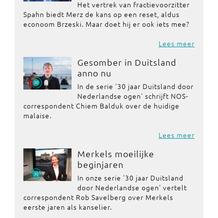
Het vertrek van fractievoorzitter
Spahn biedt Merz de kans op een reset, aldus
econoom Brzeski. Maar doet hij er ook iets mee?
Lees meer
Gesomber in Duitsland
anno nu
In de serie '30 jaar Duitsland door
Nederlandse ogen' schrijft NOS-
correspondent Chiem Balduk over de huidige
malaise.
Lees meer
Merkels moeilijke
beginjaren
In onze serie '30 jaar Duitsland
door Nederlandse ogen' vertelt
correspondent Rob Savelberg over Merkels
eerste jaren als kanselier.