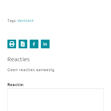
Tags:
denktank
Reacties
Geen reacties aanwezig
Reactie: