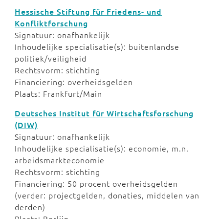
Hessische Stiftung für Friedens- und
Konfliktforschung
Signatuur: onafhankelijk
Inhoudelijke specialisatie(s): buitenlandse
politiek/veiligheid
Rechtsvorm: stichting
Financiering: overheidsgelden
Plaats: Frankfurt/Main
Deutsches Institut für Wirtschaftsforschung
(DIW)
Signatuur: onafhankelijk
Inhoudelijke specialisatie(s): economie, m.n.
arbeidsmarkteconomie
Rechtsvorm: stichting
Financiering: 50 procent overheidsgelden
(verder: projectgelden, donaties, middelen van
derden)
Plaats: Berlijn