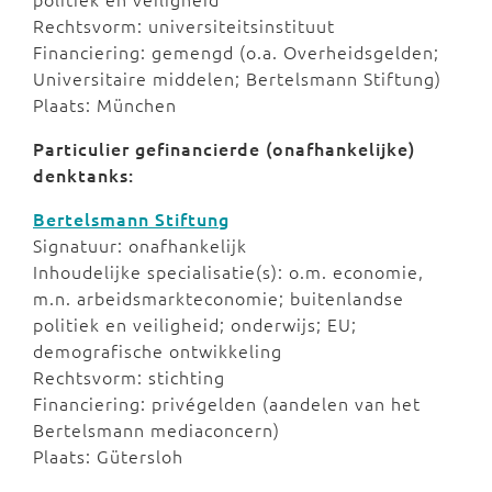
Rechtsvorm: universiteitsinstituut
Financiering: gemengd (o.a. Overheidsgelden;
Universitaire middelen; Bertelsmann Stiftung)
Plaats: München
Particulier gefinancierde (onafhankelijke)
denktanks:
Bertelsmann Stiftung
Signatuur: onafhankelijk
Inhoudelijke specialisatie(s): o.m. economie,
m.n. arbeidsmarkteconomie; buitenlandse
politiek en veiligheid; onderwijs; EU;
demografische ontwikkeling
Rechtsvorm: stichting
Financiering: privégelden (aandelen van het
Bertelsmann mediaconcern)
Plaats: Gütersloh