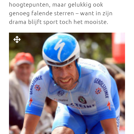
hoogtepunten, maar gelukkig ook
genoeg falende sterren – want in zijn
drama blijft sport toch het mooiste.