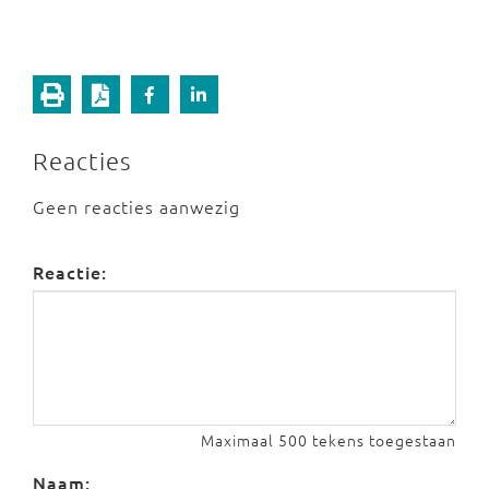
Reacties
Geen reacties aanwezig
Reactie:
Maximaal 500 tekens toegestaan
Naam: