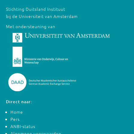
Stichting Duitsland Instituut
bij de Universiteit van Amsterdam
Met ondersteuning van
Direct naar:
Home
Pers
ANBI-status
Algemene voorwaarden