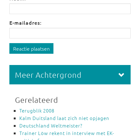
E-mailadres:
Reactie plaatsen
Meer Achtergrond
Gerelateerd
Terugblik 2008
Kalm Duitsland laat zich niet opjagen
Deutschland Weltmeister?
Trainer Löw rekent in interview met EK-