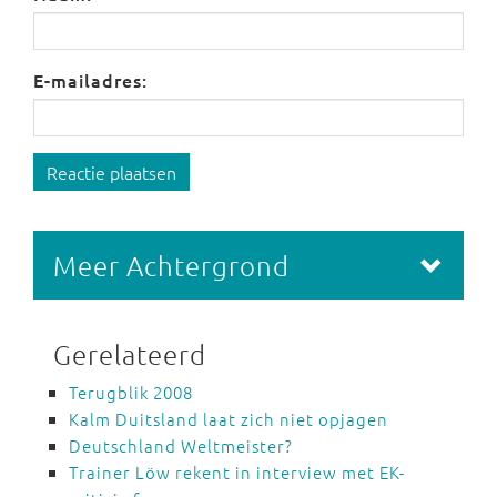
E-mailadres:
Reactie plaatsen
Meer Achtergrond
Gerelateerd
Terugblik 2008
Kalm Duitsland laat zich niet opjagen
Deutschland Weltmeister?
Trainer Löw rekent in interview met EK-