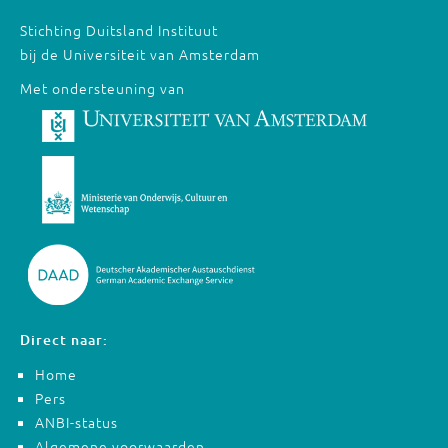
Stichting Duitsland Instituut
bij de Universiteit van Amsterdam
Met ondersteuning van
Direct naar:
Home
Pers
ANBI-status
Algemene voorwaarden