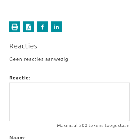
Reacties
Geen reacties aanwezig
Reactie:
Maximaal 500 tekens toegestaan
Naam: