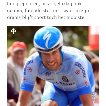
hoogtepunten, maar gelukkig ook
genoeg falende sterren – want in zijn
drama blijft sport toch het mooiste.