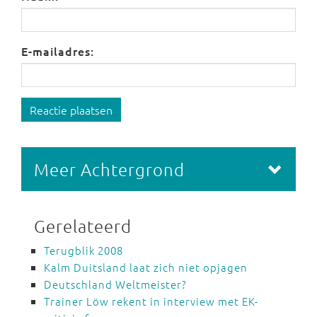
E-mailadres:
Reactie plaatsen
Meer Achtergrond
Gerelateerd
Terugblik 2008
Kalm Duitsland laat zich niet opjagen
Deutschland Weltmeister?
Trainer Löw rekent in interview met EK-