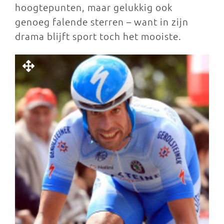
hoogtepunten, maar gelukkig ook
genoeg falende sterren – want in zijn
drama blijft sport toch het mooiste.