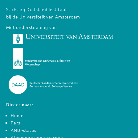
Stichting Duitsland Instituut
bij de Universiteit van Amsterdam
Met ondersteuning van
Direct naar:
Home
Pers
ANBI-status
Algemene voorwaarden