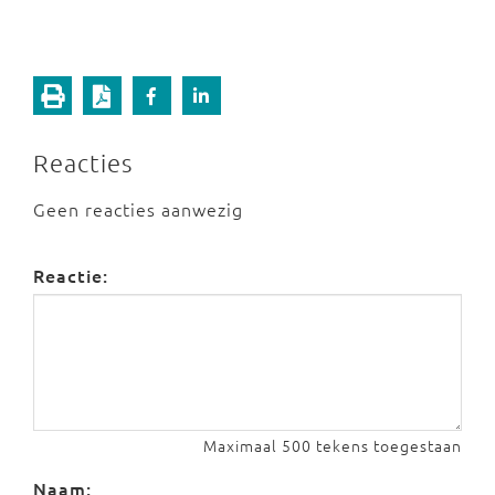
Reacties
Geen reacties aanwezig
Reactie:
Maximaal 500 tekens toegestaan
Naam: