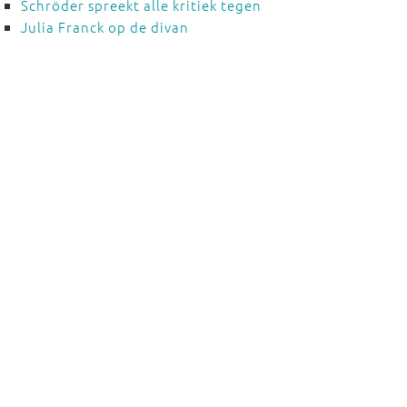
Schröder spreekt alle kritiek tegen
Julia Franck op de divan