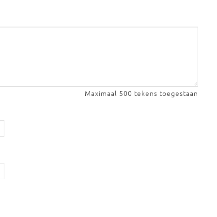
Maximaal 500 tekens toegestaan