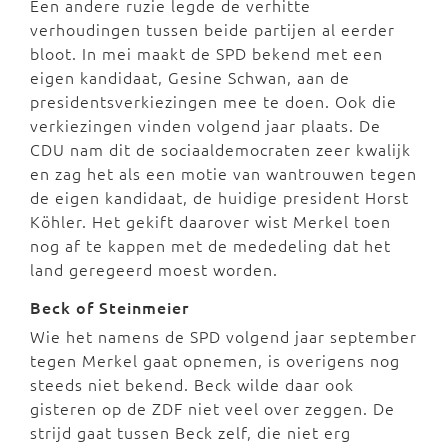
Een andere ruzie legde de verhitte
verhoudingen tussen beide partijen al eerder
bloot. In mei maakt de SPD bekend met een
eigen kandidaat, Gesine Schwan, aan de
presidentsverkiezingen mee te doen. Ook die
verkiezingen vinden volgend jaar plaats. De
CDU nam dit de sociaaldemocraten zeer kwalijk
en zag het als een motie van wantrouwen tegen
de eigen kandidaat, de huidige president Horst
Köhler. Het gekift daarover wist Merkel toen
nog af te kappen met de mededeling dat het
land geregeerd moest worden.
Beck of Steinmeier
Wie het namens de SPD volgend jaar september
tegen Merkel gaat opnemen, is overigens nog
steeds niet bekend. Beck wilde daar ook
gisteren op de ZDF niet veel over zeggen. De
strijd gaat tussen Beck zelf, die niet erg