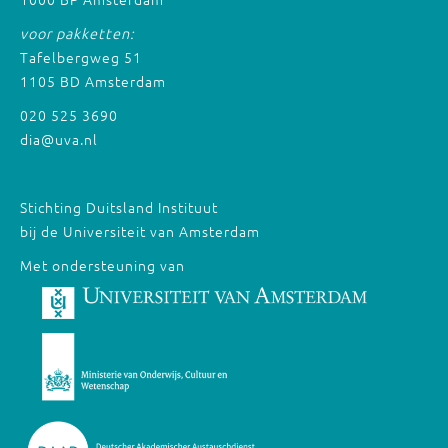
voor pakketten:
Tafelbergweg 51
1105 BD Amsterdam
020 525 3690
dia@uva.nl
Stichting Duitsland Instituut
bij de Universiteit van Amsterdam
Met ondersteuning van