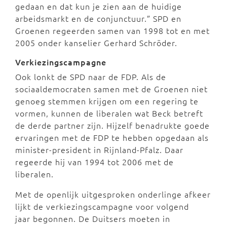
gedaan en dat kun je zien aan de huidige
arbeidsmarkt en de conjunctuur.” SPD en
Groenen regeerden samen van 1998 tot en met
2005 onder kanselier Gerhard Schröder.
Verkiezingscampagne
Ook lonkt de SPD naar de FDP. Als de
sociaaldemocraten samen met de Groenen niet
genoeg stemmen krijgen om een regering te
vormen, kunnen de liberalen wat Beck betreft
de derde partner zijn. Hijzelf benadrukte goede
ervaringen met de FDP te hebben opgedaan als
minister-president in Rijnland-Pfalz. Daar
regeerde hij van 1994 tot 2006 met de
liberalen.
Met de openlijk uitgesproken onderlinge afkeer
lijkt de verkiezingscampagne voor volgend
jaar begonnen. De Duitsers moeten in