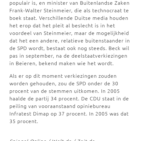
populair is, en minister van Buitenlandse Zaken
Frank-Walter Steinmeier, die als technocraat te
boek staat. Verschillende Duitse media houden
het erop dat het pleit al beslecht is in het
voordeel van Steinmeier, maar de mogelijkheid
dat het een andere, relatieve buitenstaander in
de SPD wordt, bestaat ook nog steeds. Beck wil
pas in september, na de deelstaatverkiezingen
in Beieren, bekend maken wie het wordt.
Als er op dit moment verkiezingen zouden
worden gehouden, zou de SPD onder de 30
procent van de stemmen uitkomen. In 2005
haalde de partij 34 procent. De CDU staat in de
peiling van vooraanstaand opiniebureau
Infratest Dimap op 37 procent. In 2005 was dat
35 procent.