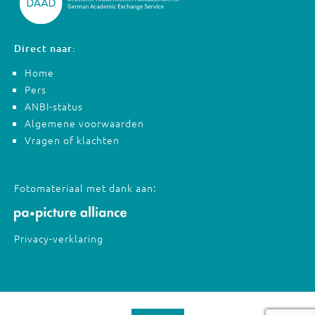
Direct naar:
Home
Pers
ANBI-status
Algemene voorwaarden
Vragen of klachten
Fotomateriaal met dank aan:
Privacy-verklaring