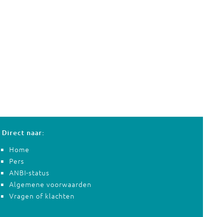
Direct naar:
Home
Pers
ANBI-status
Algemene voorwaarden
Vragen of klachten