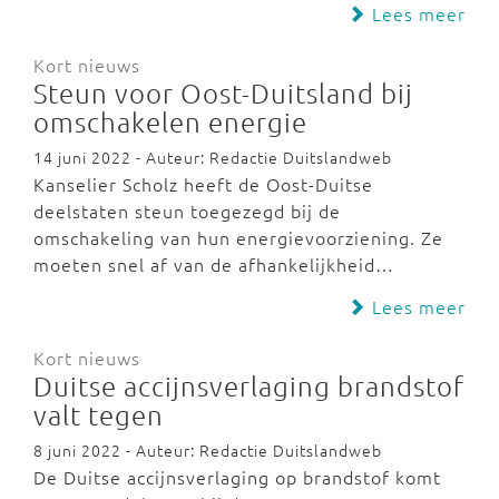
Lees meer
Kort nieuws
Steun voor Oost-Duitsland bij
omschakelen energie
14 juni 2022 - Auteur: Redactie Duitslandweb
Kanselier Scholz heeft de Oost-Duitse
deelstaten steun toegezegd bij de
omschakeling van hun energievoorziening. Ze
moeten snel af van de afhankelijkheid…
Lees meer
Kort nieuws
Duitse accijnsverlaging brandstof
valt tegen
8 juni 2022 - Auteur: Redactie Duitslandweb
De Duitse accijnsverlaging op brandstof komt