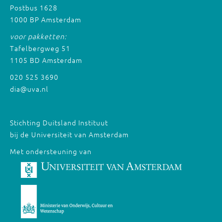
Postbus 1628
1000 BP Amsterdam
voor pakketten:
Tafelbergweg 51
1105 BD Amsterdam
020 525 3690
dia@uva.nl
Stichting Duitsland Instituut
bij de Universiteit van Amsterdam
Met ondersteuning van