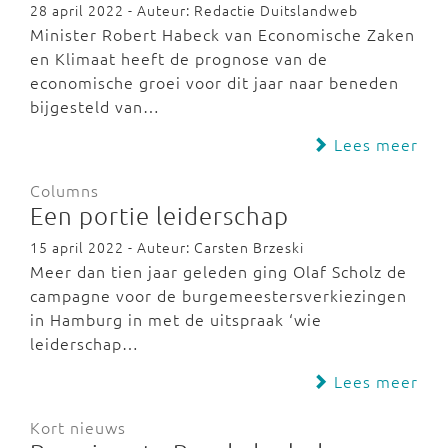
28 april 2022 - Auteur: Redactie Duitslandweb
Minister Robert Habeck van Economische Zaken
en Klimaat heeft de prognose van de
economische groei voor dit jaar naar beneden
bijgesteld van…
Lees meer
Columns
Een portie leiderschap
15 april 2022 - Auteur: Carsten Brzeski
Meer dan tien jaar geleden ging Olaf Scholz de
campagne voor de burgemeestersverkiezingen
in Hamburg in met de uitspraak ‘wie
leiderschap…
Lees meer
Kort nieuws