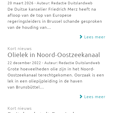
20 maart 2026 - Auteur: Redactie Duitslandweb
De Duitse kanselier Friedrich Merz heeft na
afloop van de top van Europese
regeringsleiders in Brussel schande gesproken
van de houding van…
Lees meer
Kort nieuws
Olielek in Noord-Oostzeekanaal
22 december 2022 - Auteur: Redactie Duitslandweb
Grote hoeveelheden olie zijn in het Noord-
Oostzeekanaal terechtgekomen. Oorzaak is een
lek in een oliepijpleiding in de haven
van Brunsbüttel…
Lees meer
Kort nieuws