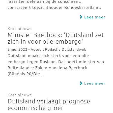
maar ten dele aan bij de consument,
constateert toezichthouder Bundeskartellamt.
Lees meer
Kort nieuws
Minister Baerbock: 'Duitsland zet
zich in voor olie-embargo'
2 mei 2022 - Auteur: Redactie Duitslandweb
Duitsland maakt zich sterk voor een olie-
embargo tegen Rusland. Dat heeft minister van
Buitenlandse Zaken Annalena Baerbock
(Bündnis 90/Die…
Lees meer
Kort nieuws
Duitsland verlaagt prognose
economische groei