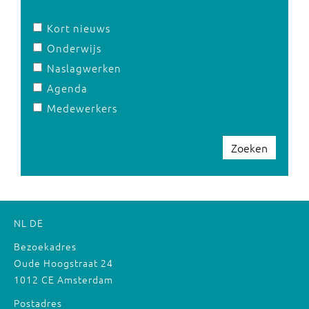
Kort nieuws
Onderwijs
Naslagwerken
Agenda
Medewerkers
Zoeken
NL
DE
Bezoekadres
Oude Hoogstraat 24
1012 CE Amsterdam
Postadres