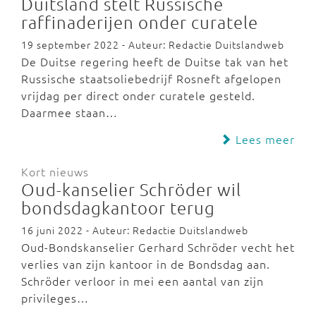
Duitsland stelt Russische
raffinaderijen onder curatele
19 september 2022 - Auteur: Redactie Duitslandweb
De Duitse regering heeft de Duitse tak van het
Russische staatsoliebedrijf Rosneft afgelopen
vrijdag per direct onder curatele gesteld.
Daarmee staan…
Lees meer
Kort nieuws
Oud-kanselier Schröder wil
bondsdagkantoor terug
16 juni 2022 - Auteur: Redactie Duitslandweb
Oud-Bondskanselier Gerhard Schröder vecht het
verlies van zijn kantoor in de Bondsdag aan.
Schröder verloor in mei een aantal van zijn
privileges…