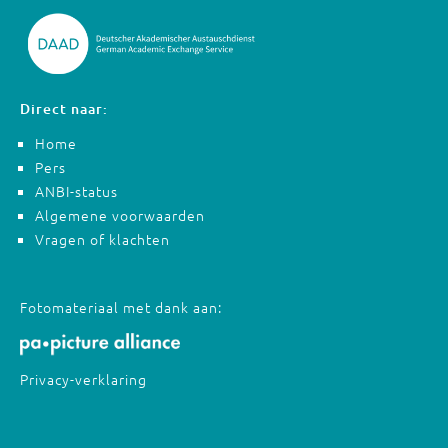
Direct naar:
Home
Pers
ANBI-status
Algemene voorwaarden
Vragen of klachten
Fotomateriaal met dank aan:
Privacy-verklaring