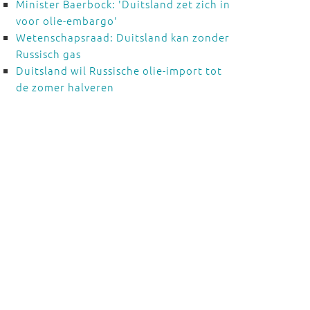
Minister Baerbock: 'Duitsland zet zich in
voor olie-embargo'
Wetenschapsraad: Duitsland kan zonder
Russisch gas
Duitsland wil Russische olie-import tot
de zomer halveren