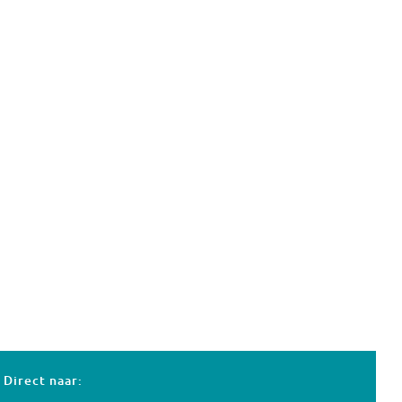
Direct naar: