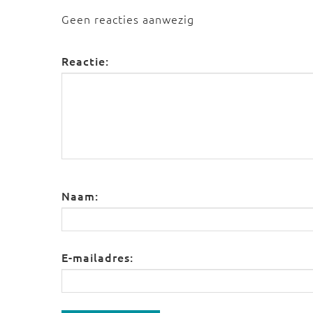
Geen reacties aanwezig
Reactie:
Naam:
E-mailadres: