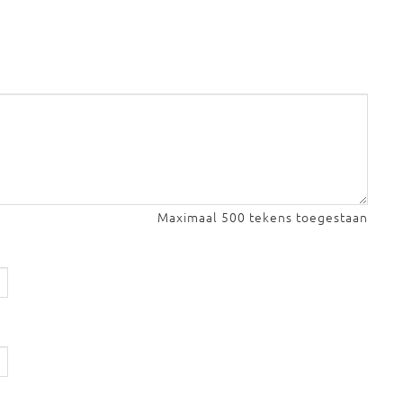
Maximaal 500 tekens toegestaan