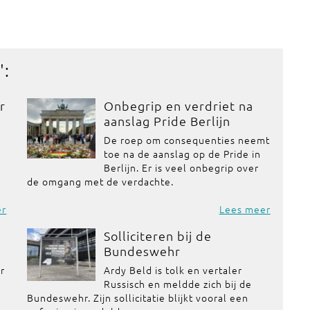
':
r
Onbegrip en verdriet na
aanslag Pride Berlijn
De roep om consequenties neemt
toe na de aanslag op de Pride in
Berlijn. Er is veel onbegrip over
de omgang met de verdachte.
er
Lees meer
Solliciteren bij de
Bundeswehr
or
Ardy Beld is tolk en vertaler
Russisch en meldde zich bij de
Bundeswehr. Zijn sollicitatie blijkt vooral een