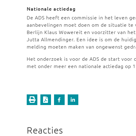
Nationale actiedag
De ADS heeft een commissie in het leven ger
aanbevelingen moet doen om de situatie te 
Berlijn Klaus Wowereit en voorzitter van he
Jutta Allmendinger. Een idee is om de hui
melding moeten maken van ongewenst gedra
Het onderzoek is voor de ADS de start voor 
met onder meer een nationale actiedag op 
Reacties