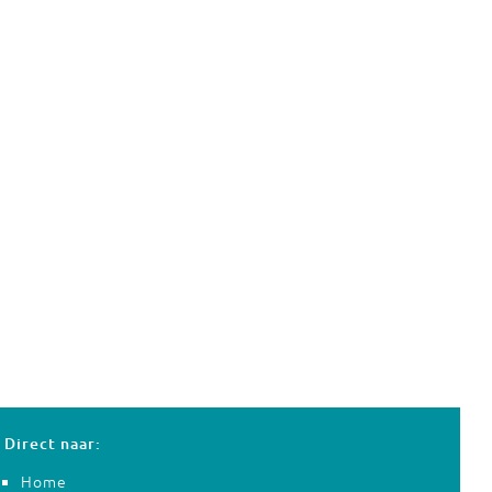
Direct naar:
Home