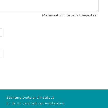
Maximaal 500 tekens toegestaan
Stichting Duitsland Instituut
bij de Universiteit van Amsterdam