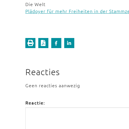
Die Welt
Plädoyer für mehr Freiheiten in der Stammz
Reacties
Geen reacties aanwezig
Reactie: