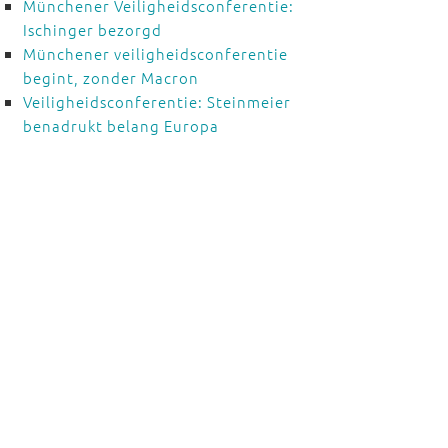
Münchener Veiligheidsconferentie:
Ischinger bezorgd
Münchener veiligheidsconferentie
begint, zonder Macron
Veiligheidsconferentie: Steinmeier
benadrukt belang Europa