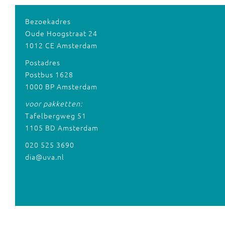
Bezoekadres
Oude Hoogstraat 24
1012 CE Amsterdam
Postadres
Postbus 1628
1000 BP Amsterdam
voor pakketten:
Tafelbergweg 51
1105 BD Amsterdam
020 525 3690
dia@uva.nl