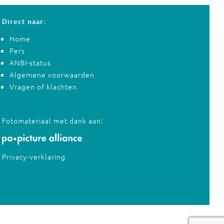
Direct naar:
Home
Pers
ANBI-status
Algemene voorwaarden
Vragen of klachten
Fotomateriaal met dank aan:
Privacy-verklaring