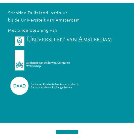
Stichting Duitsland Instituut
bij de Universiteit van Amsterdam
Met ondersteuning van