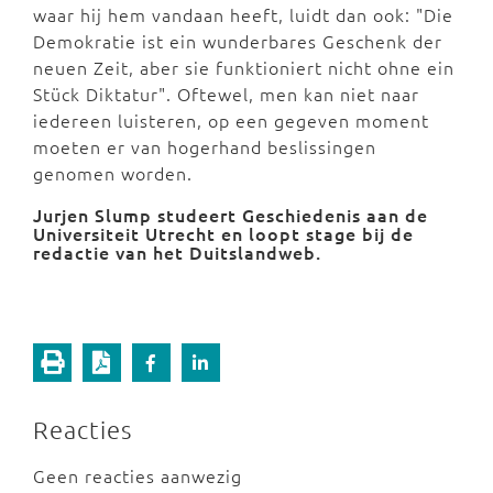
waar hij hem vandaan heeft, luidt dan ook: "Die
Demokratie ist ein wunderbares Geschenk der
neuen Zeit, aber sie funktioniert nicht ohne ein
Stück Diktatur". Oftewel, men kan niet naar
iedereen luisteren, op een gegeven moment
moeten er van hogerhand beslissingen
genomen worden.
Jurjen Slump studeert Geschiedenis aan de
Universiteit Utrecht en loopt stage bij de
redactie van het Duitslandweb.
Reacties
Geen reacties aanwezig