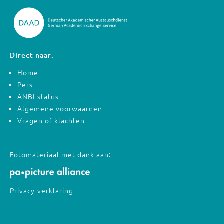
Direct naar:
Home
Pers
ANBI-status
Algemene voorwaarden
Vragen of klachten
Fotomateriaal met dank aan:
Privacy-verklaring