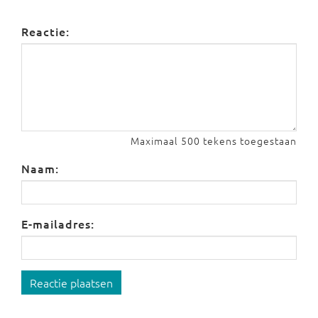
Reactie:
Maximaal 500 tekens toegestaan
Naam:
E-mailadres:
Reactie plaatsen