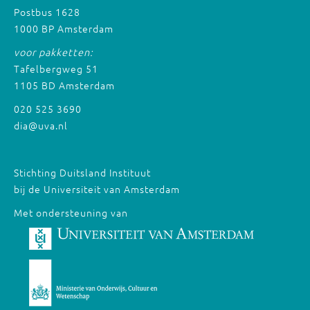
Postbus 1628
1000 BP Amsterdam
voor pakketten:
Tafelbergweg 51
1105 BD Amsterdam
020 525 3690
dia@uva.nl
Stichting Duitsland Instituut
bij de Universiteit van Amsterdam
Met ondersteuning van