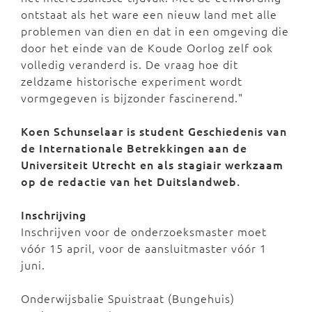
ontstaat als het ware een nieuw land met alle
problemen van dien en dat in een omgeving die
door het einde van de Koude Oorlog zelf ook
volledig veranderd is. De vraag hoe dit
zeldzame historische experiment wordt
vormgegeven is bijzonder fascinerend."
Koen Schunselaar is student Geschiedenis van
de Internationale Betrekkingen aan de
Universiteit Utrecht en als stagiair werkzaam
op de redactie van het Duitslandweb.
Inschrijving
Inschrijven voor de onderzoeksmaster moet
vóór 15 april, voor de aansluitmaster vóór 1
juni.
Onderwijsbalie Spuistraat (Bungehuis)