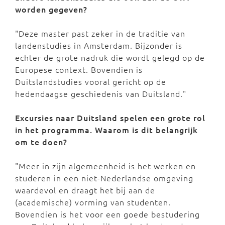
worden gegeven?
"Deze master past zeker in de traditie van
landenstudies in Amsterdam. Bijzonder is
echter de grote nadruk die wordt gelegd op de
Europese context. Bovendien is
Duitslandstudies vooral gericht op de
hedendaagse geschiedenis van Duitsland."
Excursies naar Duitsland spelen een grote rol
in het programma. Waarom is dit belangrijk
om te doen?
"Meer in zijn algemeenheid is het werken en
studeren in een niet-Nederlandse omgeving
waardevol en draagt het bij aan de
(academische) vorming van studenten.
Bovendien is het voor een goede bestudering