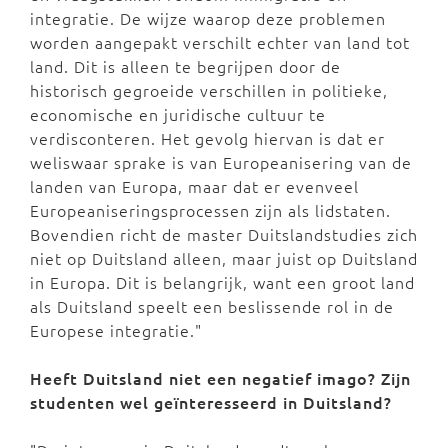
integratie. De wijze waarop deze problemen
worden aangepakt verschilt echter van land tot
land. Dit is alleen te begrijpen door de
historisch gegroeide verschillen in politieke,
economische en juridische cultuur te
verdisconteren. Het gevolg hiervan is dat er
weliswaar sprake is van Europeanisering van de
landen van Europa, maar dat er evenveel
Europeaniseringsprocessen zijn als lidstaten.
Bovendien richt de master Duitslandstudies zich
niet op Duitsland alleen, maar juist op Duitsland
in Europa. Dit is belangrijk, want een groot land
als Duitsland speelt een beslissende rol in de
Europese integratie."
Heeft Duitsland niet een negatief imago? Zijn
studenten wel geïnteresseerd in Duitsland?