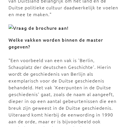
van Duitsland belangrijk om het land en de
Duitse politieke cultuur daadwerkelijk te voelen
en mee te maken."
Welke vakken worden binnen de master
gegeven?
"Een voorbeeld van een vak is 'Berlin,
Schauplatz der deutschen Geschichte'. Hierin
wordt de geschiedenis van Berlijn als
exemplarisch voor de Duitse geschiedenis
behandeld. Het vak 'Keerpunten in de Duitse
geschiedenis' gaat, zoals de naam al aangeeft,
dieper in op een aantal gebeurtenissen die een
breuk zijn geweest in de Duitse geschiedenis.
Uiteraard komt hierbij de eenwording in 1990
aan de orde, maar er is bijvoorbeeld ook