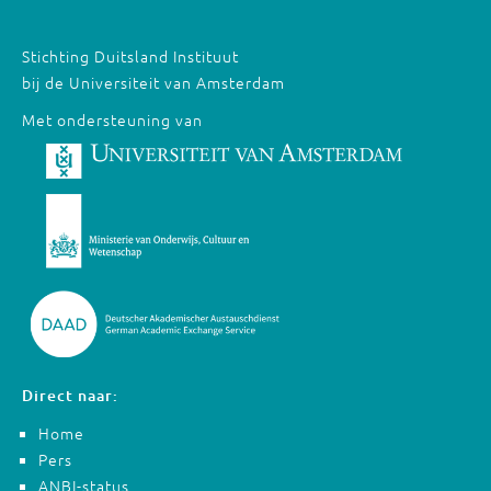
Stichting Duitsland Instituut
bij de Universiteit van Amsterdam
Met ondersteuning van
Direct naar:
Home
Pers
ANBI-status