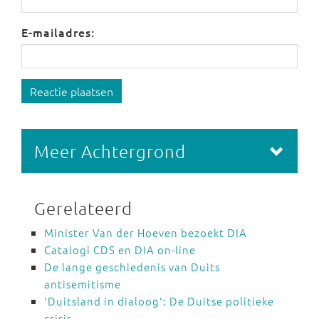
E-mailadres:
Reactie plaatsen
Meer Achtergrond
Gerelateerd
Minister Van der Hoeven bezoekt DIA
Catalogi CDS en DIA on-line
De lange geschiedenis van Duits
antisemitisme
'Duitsland in dialoog': De Duitse politieke
crisis