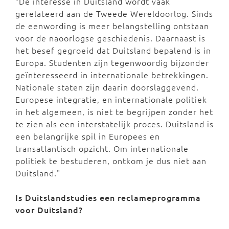
"De interesse in Duitsland wordt vaak
gerelateerd aan de Tweede Wereldoorlog. Sinds
de eenwording is meer belangstelling ontstaan
voor de naoorlogse geschiedenis. Daarnaast is
het besef gegroeid dat Duitsland bepalend is in
Europa. Studenten zijn tegenwoordig bijzonder
geïnteresseerd in internationale betrekkingen.
Nationale staten zijn daarin doorslaggevend.
Europese integratie, en internationale politiek
in het algemeen, is niet te begrijpen zonder het
te zien als een interstatelijk proces. Duitsland is
een belangrijke spil in Europees en
transatlantisch opzicht. Om internationale
politiek te bestuderen, ontkom je dus niet aan
Duitsland."
Is Duitslandstudies een reclameprogramma
voor Duitsland?