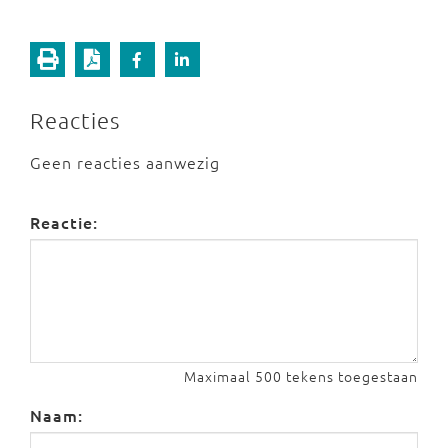
Reacties
Geen reacties aanwezig
Reactie:
Maximaal 500 tekens toegestaan
Naam: