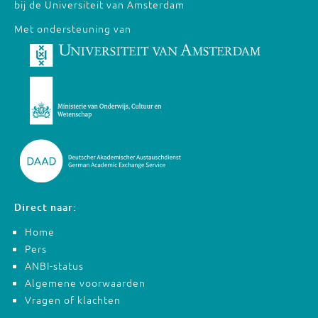
bij de Universiteit van Amsterdam
Met ondersteuning van
Direct naar:
Home
Pers
ANBI-status
Algemene voorwaarden
Vragen of klachten