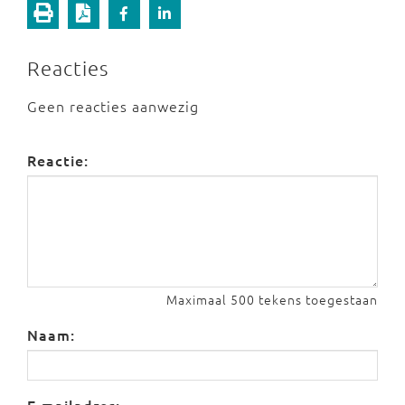
Reacties
Geen reacties aanwezig
Reactie:
Maximaal 500 tekens toegestaan
Naam: