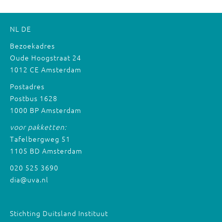
NL
DE
Bezoekadres
Oude Hoogstraat 24
1012 CE Amsterdam
Postadres
Postbus 1628
1000 BP Amsterdam
voor pakketten:
Tafelbergweg 51
1105 BD Amsterdam
020 525 3690
dia@uva.nl
Stichting Duitsland Instituut