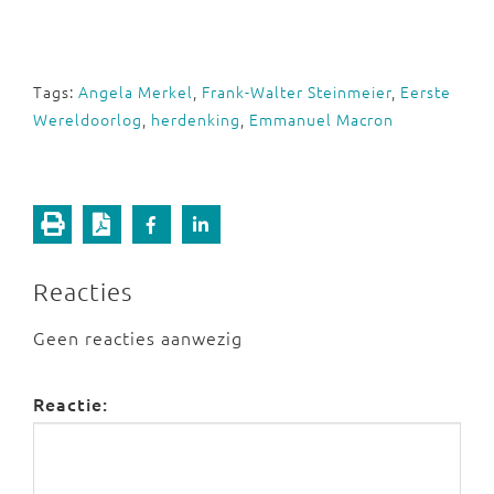
Tags:
Angela Merkel
,
Frank-Walter Steinmeier
,
Eerste
Wereldoorlog
,
herdenking
,
Emmanuel Macron
Reacties
Geen reacties aanwezig
Reactie: