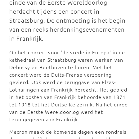
einde van de Eerste Wereldoorlog
herdacht tijdens een concert in
Straatsburg. De ontmoeting is het begin
van een reeks herdenkingsevenementen
in Frankrijk.
Op het concert voor 'de vrede in Europa' in de
kathedraal van Straatsburg waren werken van
Debussy en Beethoven te horen. Met het
concert werd de Duits-Franse verzoening
gevierd. Ook werd de teruggave van Elzas-
Lotharingen aan Frankrijk herdacht. Het gebied
in het oosten van Frankrijk behoorde van 1871
tot 1918 tot het Duitse Keizerrijk. Na het einde
van de Eerste Wereldoorlog werd het
teruggegeven aan Frankrijk.
Macron maakt de komende dagen een rondreis