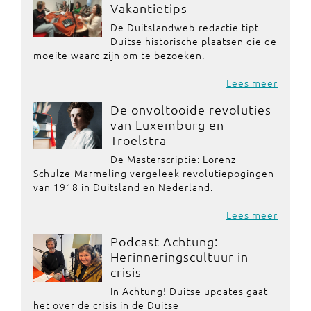
Vakantietips
De Duitslandweb-redactie tipt
Duitse historische plaatsen die de
moeite waard zijn om te bezoeken.
Lees meer
De onvoltooide revoluties
van Luxemburg en
Troelstra
De Masterscriptie: Lorenz
Schulze-Marmeling vergeleek revolutiepogingen
van 1918 in Duitsland en Nederland.
Lees meer
Podcast Achtung:
Herinneringscultuur in
crisis
In Achtung! Duitse updates gaat
het over de crisis in de Duitse