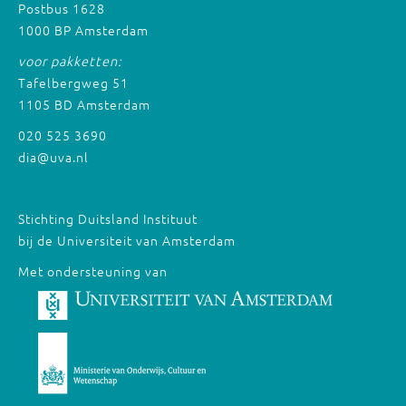
Postbus 1628
1000 BP Amsterdam
voor pakketten:
Tafelbergweg 51
1105 BD Amsterdam
020 525 3690
dia@uva.nl
Stichting Duitsland Instituut
bij de Universiteit van Amsterdam
Met ondersteuning van