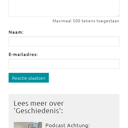
Maximaal 500 tekens toegestaan
Naam:
E-mailadres:
Reactie plaatsen
Lees meer over
'
Geschiedenis
':
Podcast Achtung: