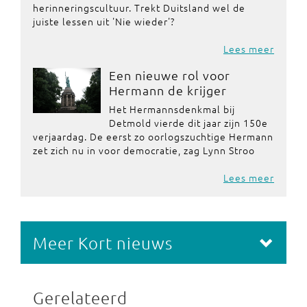
herinneringscultuur. Trekt Duitsland wel de
juiste lessen uit 'Nie wieder'?
Lees meer
Een nieuwe rol voor
Hermann de krijger
Het Hermannsdenkmal bij
Detmold vierde dit jaar zijn 150e
verjaardag. De eerst zo oorlogszuchtige Hermann
zet zich nu in voor democratie, zag Lynn Stroo
Lees meer
Meer Kort nieuws
Gerelateerd