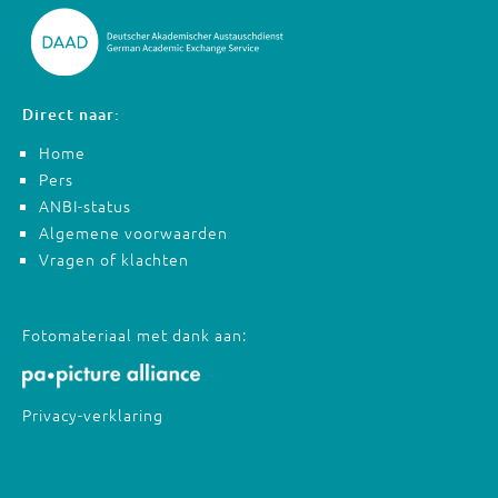
Direct naar:
Home
Pers
ANBI-status
Algemene voorwaarden
Vragen of klachten
Fotomateriaal met dank aan:
Privacy-verklaring