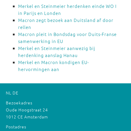
Merkel en Steinmeier herdenken einde WO I
in Parijs en Londen
Macron zegt bezoek aan Duitsland af door
rellen
Macron pleit in Bondsdag voor Duits-Franse
samenwerking in EU
Merkel en Steinmeier aanwezig bij
herdenking aanslag Hanau
Merkel en Macron kondigen EU-
hervormingen aan
NL
DE
Bezoekadres
Oude Hoogstraat 24
1012 CE Amsterdam
Postadres