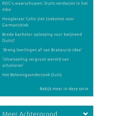
ROC's waarschuwen: Duits verdwijnt in het
mbo
Hoogleraar Colin ziet toekomst voor
Germanistiek
Brede bachelor oplossing voor kwijnend
Duits?
'Breng leerlingen af van Bratwurst-idee'
‘Uitwisseling vergroot wereld van
scholieren’
Het Belevingsonderzoek Duits
Bekijk meer in deze serie
Meer Achtergrond