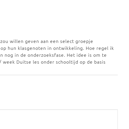
 zou willen geven aan een select groepje
 op hun klasgenoten in ontwikkeling. Hoe regel ik
ben nog in de onderzoeksfase. Het idee is om te
/ week Duitse les onder schooltijd op de basis