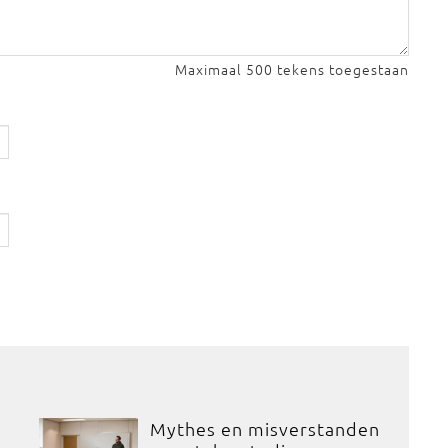
Maximaal 500 tekens toegestaan
Mythes en misverstanden