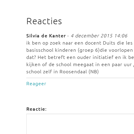
Reacties
Silvia de Kanter
-
4 december 2015 14:06
ik ben op zoek naar een docent Duits die les
basisschool kinderen (groep 6)die voorlopen
dat? Het betreft een ouder initiatief en ik 
kijken of de school meegaat in een paar uur 
school zelf in Roosendaal (NB)
Reageer
Reactie: