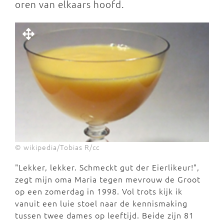
oren van elkaars hoofd.
© wikipedia/Tobias R/cc
"Lekker, lekker. Schmeckt gut der Eierlikeur!",
zegt mijn oma Maria tegen mevrouw de Groot
op een zomerdag in 1998. Vol trots kijk ik
vanuit een luie stoel naar de kennismaking
tussen twee dames op leeftijd. Beide zijn 81