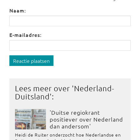
Naam:
E-mailadres:
Reactie plaatsen
Lees meer over '
Nederland-
Duitsland
':
'Duitse regiokrant
positiever over Nederland
dan andersom'
Heidi de Ruiter onderzocht hoe Nederlandse en