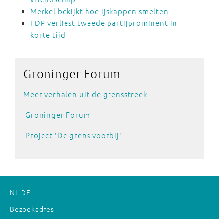
Merkel bekijkt hoe ijskappen smelten
FDP verliest tweede partijprominent in
korte tijd
Groninger
Forum
Meer verhalen uit de grensstreek
Groninger Forum
Project 'De grens voorbij'
NL
DE
Bezoekadres