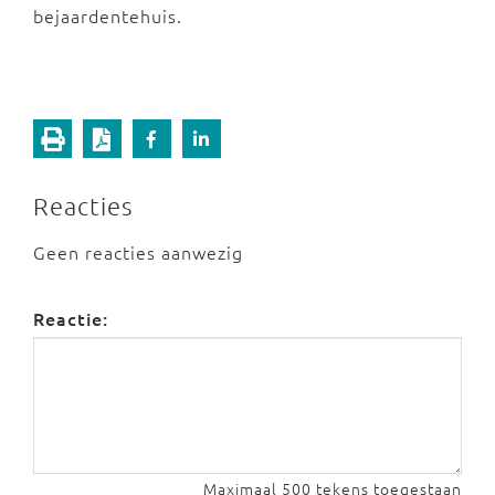
bejaardentehuis.
Reacties
Geen reacties aanwezig
Reactie:
Maximaal 500 tekens toegestaan