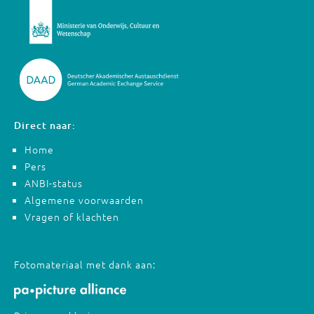
Direct naar:
Home
Pers
ANBI-status
Algemene voorwaarden
Vragen of klachten
Fotomateriaal met dank aan: