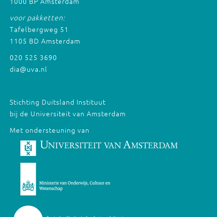
1000 BP Amsterdam
voor pakketten:
Tafelbergweg 51
1105 BD Amsterdam
020 525 3690
dia@uva.nl
Stichting Duitsland Instituut
bij de Universiteit van Amsterdam
Met ondersteuning van