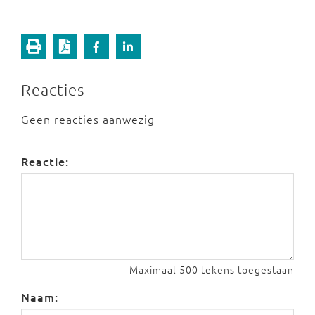
Reacties
Geen reacties aanwezig
Reactie:
Maximaal 500 tekens toegestaan
Naam: