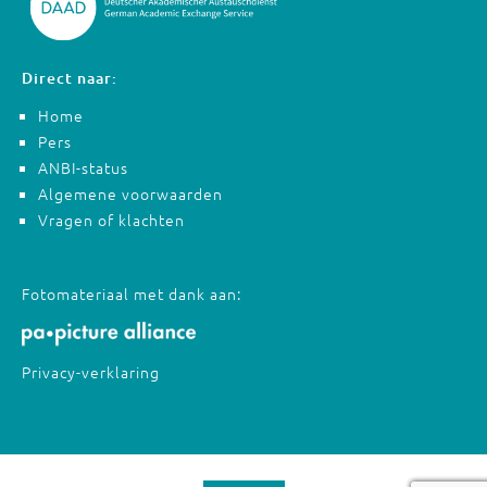
Direct naar:
Home
Pers
ANBI-status
Algemene voorwaarden
Vragen of klachten
Fotomateriaal met dank aan:
Privacy-verklaring