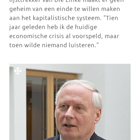
geheim van een einde te willen maken
aan het kapitalistische systeem. “Tien
jaar geleden heb ik de huidige
economische crisis al voorspeld, maar
toen wilde niemand luisteren.”