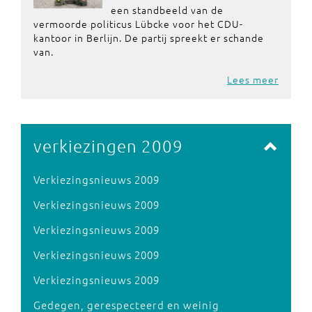
een standbeeld van de
vermoorde politicus Lübcke voor het CDU-
kantoor in Berlijn. De partij spreekt er schande
van.
Lees meer
verkiezingen 2009
Verkiezingsnieuws 2009
Verkiezingsnieuws 2009
Verkiezingsnieuws 2009
Verkiezingsnieuws 2009
Verkiezingsnieuws 2009
Gedegen, gerespecteerd en weinig