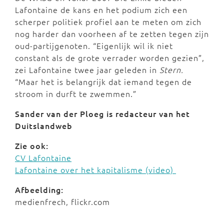
Lafontaine de kans en het podium zich een
scherper politiek profiel aan te meten om zich
nog harder dan voorheen af te zetten tegen zijn
oud-partijgenoten. “Eigenlijk wil ik niet
constant als de grote verrader worden gezien”,
zei Lafontaine twee jaar geleden in
Stern.
“Maar het is belangrijk dat iemand tegen de
stroom in durft te zwemmen.”
Sander van der Ploeg is redacteur van het
Duitslandweb
Zie ook:
CV Lafontaine
Lafontaine over het kapitalisme (video)
Afbeelding:
medienfrech, flickr.com