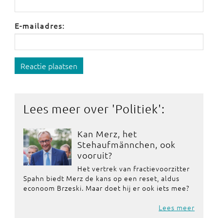
E-mailadres:
Reactie plaatsen
Lees meer over '
Politiek
':
Kan Merz, het
Stehaufmännchen, ook
vooruit?
Het vertrek van fractievoorzitter
Spahn biedt Merz de kans op een reset, aldus
econoom Brzeski. Maar doet hij er ook iets mee?
Lees meer