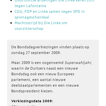
tegen Lafontaine
CDU, FDP en Linke samen tegen SPD in
spionageschandaal
Machtsstrijd bij Die Linke om
voorzitterschap
De Bondsdagverkiezingen vinden plaats op
zondag 27 september 2009.
Maar 2009 is een zogenoemd
Superwahljahr,
waarin de Duitsers naast een nieuwe
Bondsdag ook een nieuw Europees
parlement, een aantal nieuwe
deelstaatparlementen en een nieuwe
Bondspresident kiezen.
Verkiezingsdata 2009: