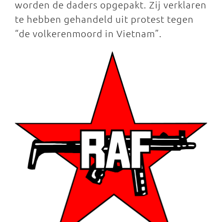
worden de daders opgepakt. Zij verklaren
te hebben gehandeld uit protest tegen
“de volkerenmoord in Vietnam”.