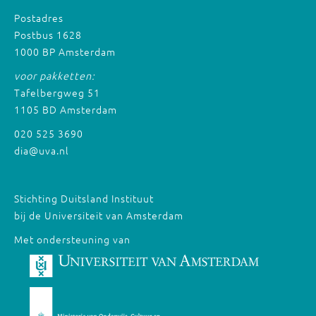
Postadres
Postbus 1628
1000 BP Amsterdam
voor pakketten:
Tafelbergweg 51
1105 BD Amsterdam
020 525 3690
dia@uva.nl
Stichting Duitsland Instituut
bij de Universiteit van Amsterdam
Met ondersteuning van