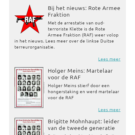
Bij het nieuws: Rote Armee
Fraktion
Met de arrestatie van oud-
terroriste Klette is de Rote
Armee Fraktion (RAF) weer volop
in het nieuws. Lees meer over de linkse Duitse
terreurorganisatie.
Lees meer
Holger Meins: Martelaar
voor de RAF
Holger Meins stierf door een
hongerstaking en werd martelaar
voor de RAF
Lees meer
Brigitte Mohnhaupt: leider
van de tweede generatie