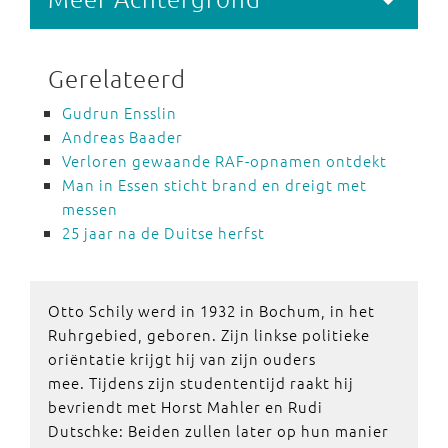
Gerelateerd
Gudrun Ensslin
Andreas Baader
Verloren gewaande RAF-opnamen ontdekt
Man in Essen sticht brand en dreigt met
messen
25 jaar na de Duitse herfst
Otto Schily werd in 1932 in Bochum, in het
Ruhrgebied, geboren. Zijn linkse politieke
oriëntatie krijgt hij van zijn ouders
mee. Tijdens zijn studententijd raakt hij
bevriendt met Horst Mahler en Rudi
Dutschke: Beiden zullen later op hun manier