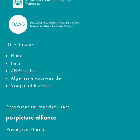
Direct naar:
Home
Pers
ANBI-status
Algemene voorwaarden
Vragen of klachten
Fotomateriaal met dank aan:
Privacy-verklaring