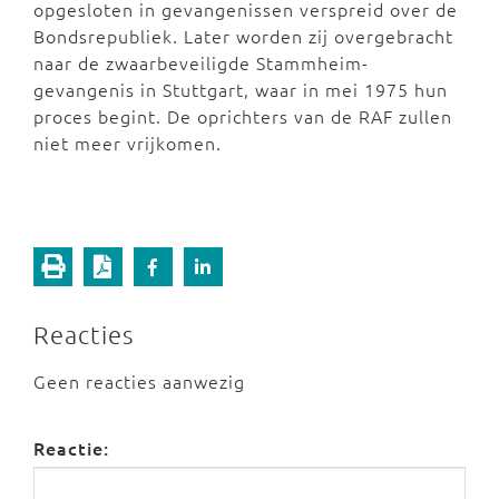
opgesloten in gevangenissen verspreid over de
Bondsrepubliek. Later worden zij overgebracht
naar de zwaarbeveiligde Stammheim-
gevangenis in Stuttgart, waar in mei 1975 hun
proces begint. De oprichters van de RAF zullen
niet meer vrijkomen.
Reacties
Geen reacties aanwezig
Reactie: