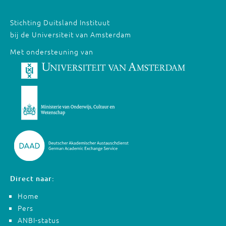
Stichting Duitsland Instituut
bij de Universiteit van Amsterdam
Met ondersteuning van
Direct naar:
Home
Pers
ANBI-status