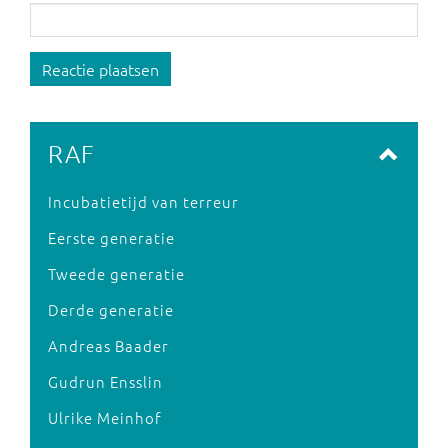
Reactie plaatsen
RAF
Incubatietijd van terreur
Eerste generatie
Tweede generatie
Derde generatie
Andreas Baader
Gudrun Ensslin
Ulrike Meinhof