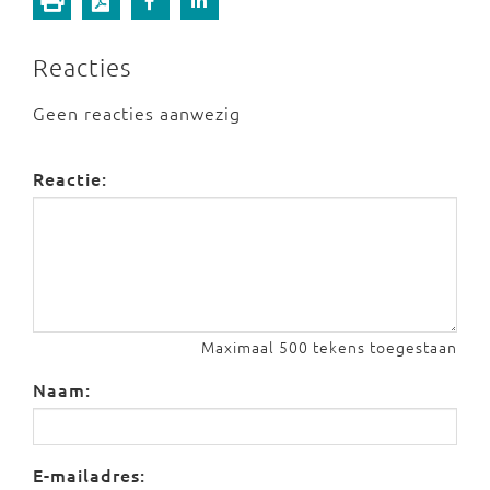
Reacties
Geen reacties aanwezig
Reactie:
Maximaal 500 tekens toegestaan
Naam:
E-mailadres: