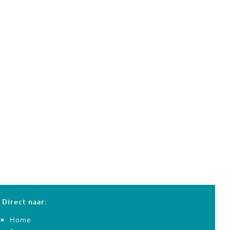
Direct naar:
Home