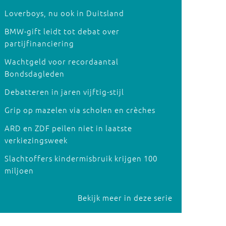
Loverboys, nu ook in Duitsland
BMW-gift leidt tot debat over
partijfinanciering
Wachtgeld voor recordaantal
Bondsdagleden
Debatteren in jaren vijftig-stijl
Grip op mazelen via scholen en crèches
ARD en ZDF peilen niet in laatste
verkiezingsweek
Slachtoffers kindermisbruik krijgen 100
miljoen
Bekijk meer in deze serie