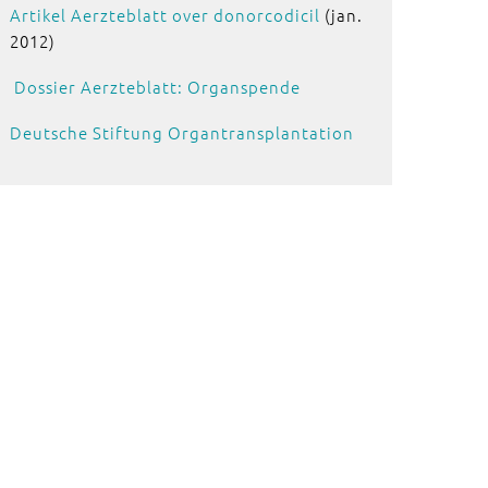
Artikel Aerzteblatt over donorcodicil
(jan.
2012)
Dossier Aerzteblatt: Organspende
Deutsche Stiftung Organtransplantation