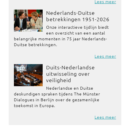
Lees meer
Nederlands-Duitse
betrekkingen 1951-2026
Onze interactieve tijdlijn biedt
een overzicht van een aantal
belangrijke momenten in 75 jaar Nederlands-
Duitse betrekkingen.
Lees meer
Duits-Nederlandse
uitwisseling over
veiligheid
Nederlandse en Duitse
deskundigen spraken tijdens The Münster
Dialogues in Berlijn over de gezamenlijke
toekomst in Europa.
Lees meer