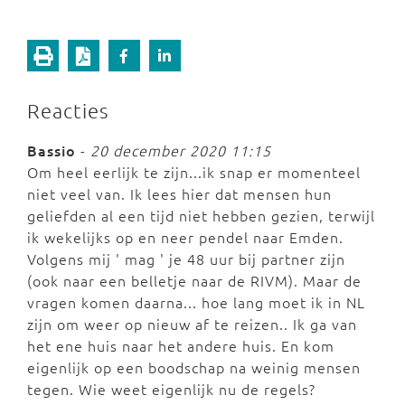
Reacties
Bassio
-
20 december 2020 11:15
Om heel eerlijk te zijn...ik snap er momenteel
niet veel van. Ik lees hier dat mensen hun
geliefden al een tijd niet hebben gezien, terwijl
ik wekelijks op en neer pendel naar Emden.
Volgens mij ' mag ' je 48 uur bij partner zijn
(ook naar een belletje naar de RIVM). Maar de
vragen komen daarna... hoe lang moet ik in NL
zijn om weer op nieuw af te reizen.. Ik ga van
het ene huis naar het andere huis. En kom
eigenlijk op een boodschap na weinig mensen
tegen. Wie weet eigenlijk nu de regels?