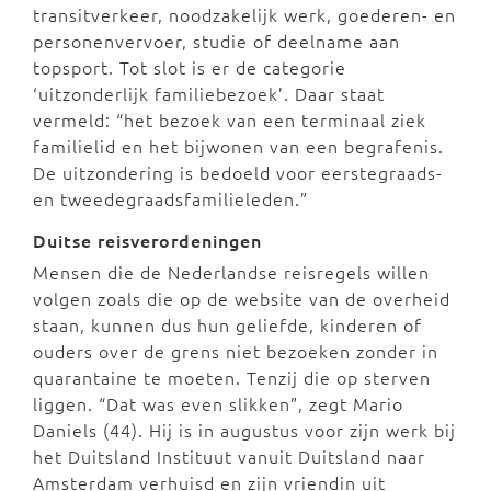
transitverkeer, noodzakelijk werk, goederen- en
personenvervoer, studie of deelname aan
topsport. Tot slot is er de categorie
‘uitzonderlijk familiebezoek’. Daar staat
vermeld: “het bezoek van een terminaal ziek
familielid en het bijwonen van een begrafenis.
De uitzondering is bedoeld voor eerstegraads-
en tweedegraadsfamilieleden.”
Duitse reisverordeningen
Mensen die de Nederlandse reisregels willen
volgen zoals die op de website van de overheid
staan, kunnen dus hun geliefde, kinderen of
ouders over de grens niet bezoeken zonder in
quarantaine te moeten. Tenzij die op sterven
liggen. “Dat was even slikken”, zegt Mario
Daniels (44). Hij is in augustus voor zijn werk bij
het Duitsland Instituut vanuit Duitsland naar
Amsterdam verhuisd en zijn vriendin uit