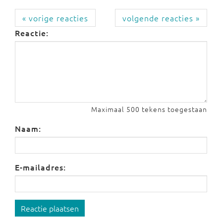
« vorige reacties
volgende reacties »
Reactie:
Maximaal 500 tekens toegestaan
Naam:
E-mailadres:
Reactie plaatsen