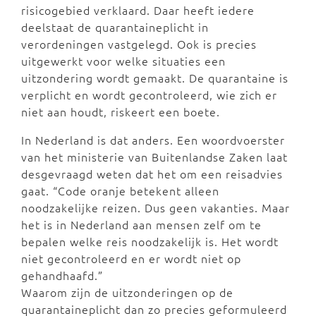
risicogebied verklaard. Daar heeft iedere
deelstaat de quarantaineplicht in
verordeningen vastgelegd. Ook is precies
uitgewerkt voor welke situaties een
uitzondering wordt gemaakt. De quarantaine is
verplicht en wordt gecontroleerd, wie zich er
niet aan houdt, riskeert een boete.
In Nederland is dat anders. Een woordvoerster
van het ministerie van Buitenlandse Zaken laat
desgevraagd weten dat het om een reisadvies
gaat. “Code oranje betekent alleen
noodzakelijke reizen. Dus geen vakanties. Maar
het is in Nederland aan mensen zelf om te
bepalen welke reis noodzakelijk is. Het wordt
niet gecontroleerd en er wordt niet op
gehandhaafd.”
Waarom zijn de uitzonderingen op de
quarantaineplicht dan zo precies geformuleerd