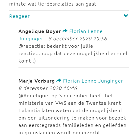
minste wat liefdesrelaties aan gaat.
Reageer
Angelique Boyer
Florian Lenne
Junginger
-
8 december 2020 20:56
@redactie: bedankt voor jullie
reactie...hoop dat deze mogelijkheid er snel
komt :)
Marja Verburg
Florian Lenne Junginger
-
8 december 2020 10:46
@Angelique: op 3 december heeft het
ministerie van VWS aan de Twentse krant
Tubantia laten weten dat de mogelijkheid
om een uitzondering te maken voor bezoek
aan eerstegraads familieleden en geliefden
in grenslanden wordt onderzocht: