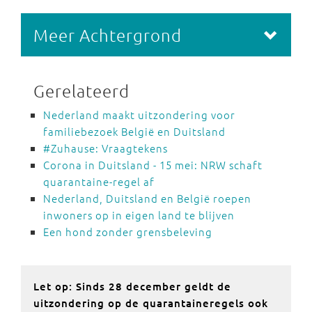
Meer Achtergrond
Gerelateerd
Nederland maakt uitzondering voor
familiebezoek België en Duitsland
#Zuhause: Vraagtekens
Corona in Duitsland - 15 mei: NRW schaft
quarantaine-regel af
Nederland, Duitsland en België roepen
inwoners op in eigen land te blijven
Een hond zonder grensbeleving
Let op: Sinds 28 december geldt de
uitzondering op de quarantaineregels ook