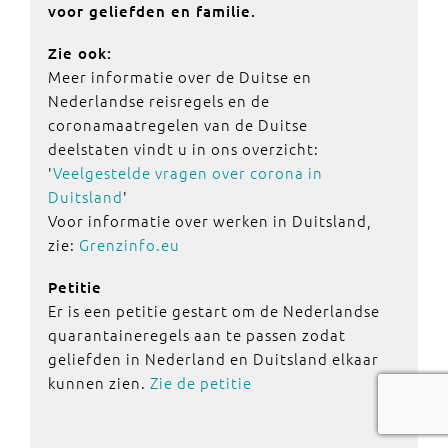
voor geliefden en familie.
Zie ook:
Meer informatie over de Duitse en
Nederlandse reisregels en de
coronamaatregelen van de Duitse
deelstaten vindt u in ons overzicht:
'
Veelgestelde vragen over corona in
Duitsland
'
Voor informatie over werken in Duitsland,
zie:
Grenzinfo.eu
Petitie
Er is een petitie gestart om de Nederlandse
quarantaineregels aan te passen zodat
geliefden in Nederland en Duitsland elkaar
kunnen zien.
Zie de petitie