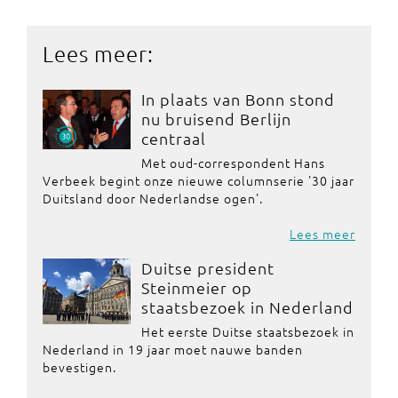
Lees meer:
In plaats van Bonn stond
nu bruisend Berlijn
centraal
Met oud-correspondent Hans
Verbeek begint onze nieuwe columnserie '30 jaar
Duitsland door Nederlandse ogen'.
Lees meer
Duitse president
Steinmeier op
staatsbezoek in Nederland
Het eerste Duitse staatsbezoek in
Nederland in 19 jaar moet nauwe banden
bevestigen.