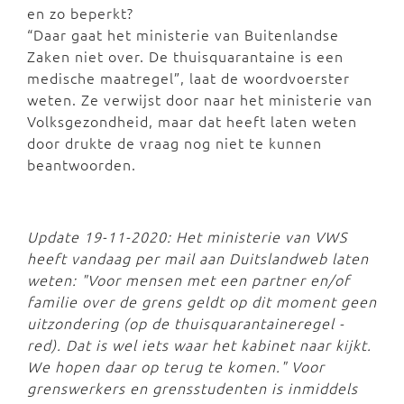
en zo beperkt?
“Daar gaat het ministerie van Buitenlandse
Zaken niet over. De thuisquarantaine is een
medische maatregel”, laat de woordvoerster
weten. Ze verwijst door naar het ministerie van
Volksgezondheid, maar dat heeft laten weten
door drukte de vraag nog niet te kunnen
beantwoorden.
Update 19-11-2020: Het ministerie van VWS
heeft vandaag per mail aan Duitslandweb laten
weten:
"Voor mensen met een partner en/of
familie over de grens geldt op dit moment geen
uitzondering (op de thuisquarantaineregel -
red). Dat is wel iets waar het kabinet naar kijkt.
We hopen daar op terug te komen." Voor
grenswerkers en grensstudenten is inmiddels