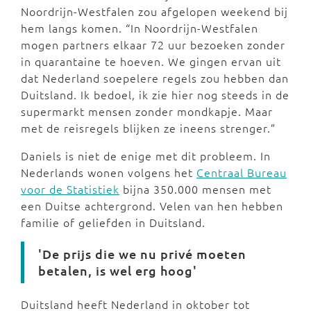
Noordrijn-Westfalen zou afgelopen weekend bij
hem langs komen. “In Noordrijn-Westfalen
mogen partners elkaar 72 uur bezoeken zonder
in quarantaine te hoeven. We gingen ervan uit
dat Nederland soepelere regels zou hebben dan
Duitsland. Ik bedoel, ik zie hier nog steeds in de
supermarkt mensen zonder mondkapje. Maar
met de reisregels blijken ze ineens strenger.”
Daniels is niet de enige met dit probleem. In
Nederlands wonen volgens het
Centraal Bureau
voor de Statistiek
bijna 350.000 mensen met
een Duitse achtergrond. Velen van hen hebben
familie of geliefden in Duitsland.
'De prijs die we nu privé moeten
betalen, is wel erg hoog'
Duitsland heeft Nederland in oktober tot