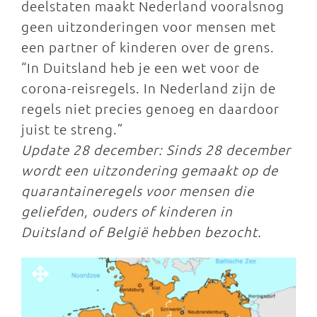
deelstaten maakt Nederland vooralsnog
geen uitzonderingen voor mensen met
een partner of kinderen over de grens.
“In Duitsland heb je een wet voor de
corona-reisregels. In Nederland zijn de
regels niet precies genoeg en daardoor
juist te streng.”
Update 28 december: Sinds 28 december
wordt een uitzondering gemaakt op de
quarantaineregels voor mensen die
geliefden, ouders of kinderen in
Duitsland of België hebben bezocht.