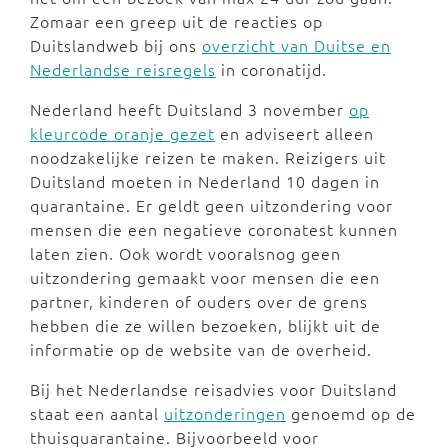
Zomaar een greep uit de reacties op
Duitslandweb bij ons
overzicht van Duitse en
Nederlandse reisregels
in coronatijd.
Nederland heeft Duitsland 3 november
op
kleurcode oranje gezet
en adviseert alleen
noodzakelijke reizen te maken. Reizigers uit
Duitsland moeten in Nederland 10 dagen in
quarantaine. Er geldt geen uitzondering voor
mensen die een negatieve coronatest kunnen
laten zien. Ook wordt vooralsnog geen
uitzondering gemaakt voor mensen die een
partner, kinderen of ouders over de grens
hebben die ze willen bezoeken, blijkt uit de
informatie op de website van de overheid.
Bij het Nederlandse reisadvies voor Duitsland
staat een aantal
uitzonderingen
genoemd op de
thuisquarantaine. Bijvoorbeeld voor