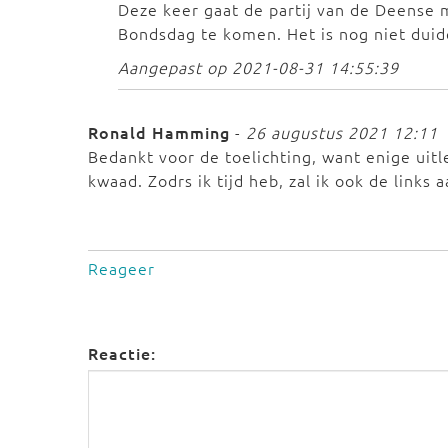
Deze keer gaat de partij van de Deense m
Bondsdag te komen. Het is nog niet duidel
Aangepast op 2021-08-31 14:55:39
Ronald Hamming
-
26 augustus 2021 12:11
Bedankt voor de toelichting, want enige uitl
kwaad. Zodrs ik tijd heb, zal ik ook de links
Reageer
Reactie: