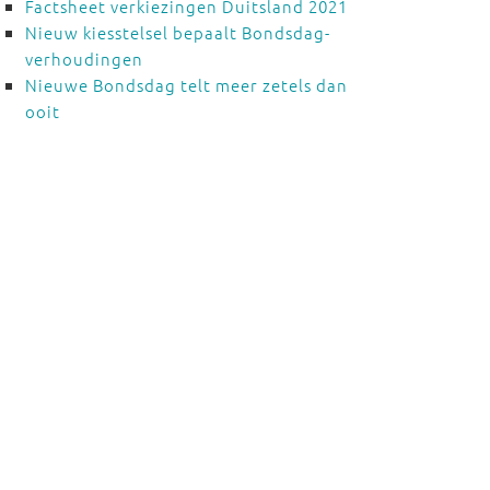
Factsheet verkiezingen Duitsland 2021
Nieuw kiesstelsel bepaalt Bondsdag-
verhoudingen
Nieuwe Bondsdag telt meer zetels dan
ooit