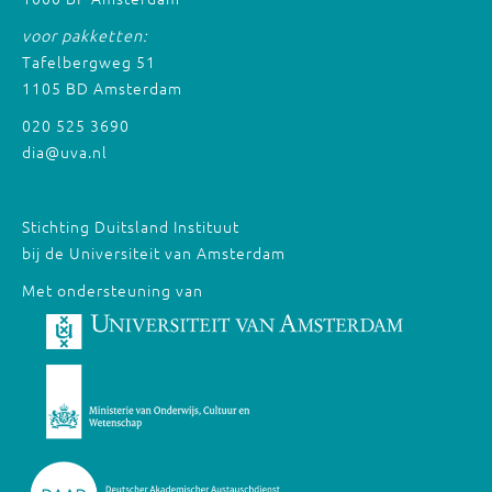
voor pakketten:
Tafelbergweg 51
1105 BD Amsterdam
020 525 3690
dia@uva.nl
Stichting Duitsland Instituut
bij de Universiteit van Amsterdam
Met ondersteuning van