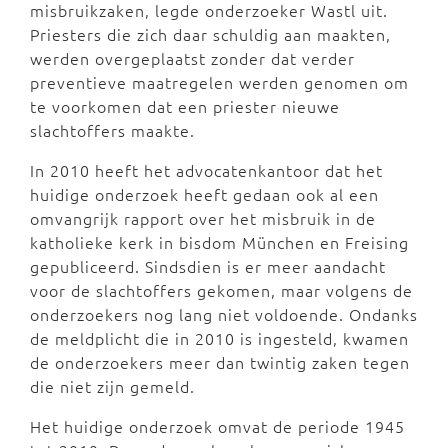
misbruikzaken, legde onderzoeker Wastl uit.
Priesters die zich daar schuldig aan maakten,
werden overgeplaatst zonder dat verder
preventieve maatregelen werden genomen om
te voorkomen dat een priester nieuwe
slachtoffers maakte.
In 2010 heeft het advocatenkantoor dat het
huidige onderzoek heeft gedaan ook al een
omvangrijk rapport over het misbruik in de
katholieke kerk in bisdom München en Freising
gepubliceerd. Sindsdien is er meer aandacht
voor de slachtoffers gekomen, maar volgens de
onderzoekers nog lang niet voldoende. Ondanks
de meldplicht die in 2010 is ingesteld, kwamen
de onderzoekers meer dan twintig zaken tegen
die niet zijn gemeld.
Het huidige onderzoek omvat de periode 1945