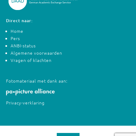
Direct naar:
Home
Pers
ANBI-status
Algemene voorwaarden
Vragen of klachten
Fotomateriaal met dank aan:
Privacy-verklaring