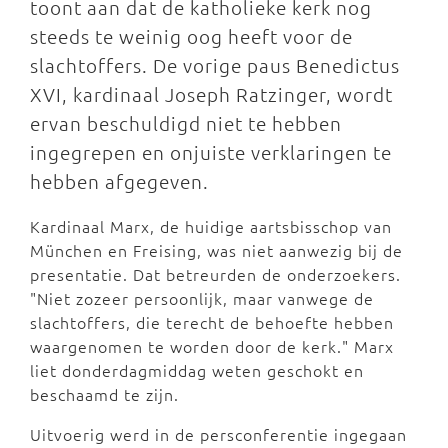
toont aan dat de katholieke kerk nog
steeds te weinig oog heeft voor de
slachtoffers. De vorige paus Benedictus
XVI, kardinaal Joseph Ratzinger, wordt
ervan beschuldigd niet te hebben
ingegrepen en onjuiste verklaringen te
hebben afgegeven.
Kardinaal Marx, de huidige aartsbisschop van
München en Freising, was niet aanwezig bij de
presentatie. Dat betreurden de onderzoekers.
"Niet zozeer persoonlijk, maar vanwege de
slachtoffers, die terecht de behoefte hebben
waargenomen te worden door de kerk." Marx
liet donderdagmiddag weten geschokt en
beschaamd te zijn.
Uitvoerig werd in de persconferentie ingegaan