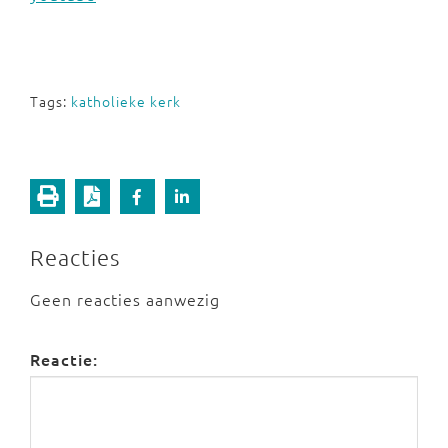
Tags:
katholieke kerk
Reacties
Geen reacties aanwezig
Reactie: