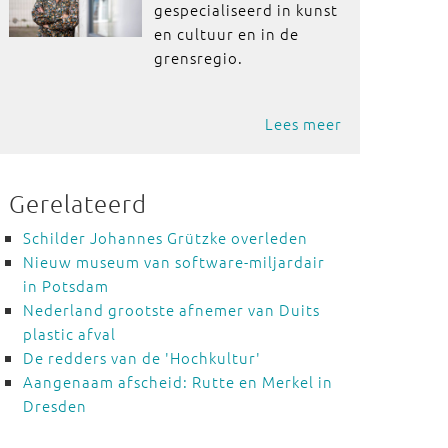
gespecialiseerd in kunst
en cultuur en in de
grensregio.
Lees meer
Gerelateerd
Schilder Johannes Grützke overleden
Nieuw museum van software-miljardair
in Potsdam
Nederland grootste afnemer van Duits
plastic afval
De redders van de 'Hochkultur'
Aangenaam afscheid: Rutte en Merkel in
Dresden