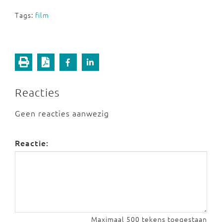
Tags:
film
Reacties
Geen reacties aanwezig
Reactie:
Maximaal 500 tekens toegestaan