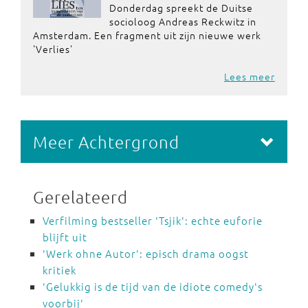
Donderdag spreekt de Duitse
socioloog Andreas Reckwitz in
Amsterdam. Een fragment uit zijn nieuwe werk
'Verlies'
Lees meer
Meer Achtergrond
Gerelateerd
Verfilming bestseller 'Tsjik': echte euforie
blijft uit
'Werk ohne Autor': episch drama oogst
kritiek
'Gelukkig is de tijd van de idiote comedy's
voorbij'