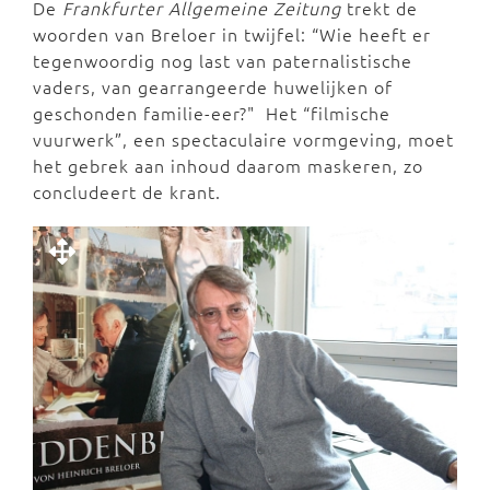
De
Frankfurter Allgemeine Zeitung
trekt de
woorden van Breloer in twijfel: “Wie heeft er
tegenwoordig nog last van paternalistische
vaders, van gearrangeerde huwelijken of
geschonden familie-eer?" Het “filmische
vuurwerk”, een spectaculaire vormgeving, moet
het gebrek aan inhoud daarom maskeren, zo
concludeert de krant.