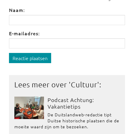
Naam:
E-mailadres:
Reactie plaatsen
Lees meer over '
Cultuur
':
Podcast Achtung:
Vakantietips
De Duitslandweb-redactie tipt
Duitse historische plaatsen die de
moeite waard zijn om te bezoeken.