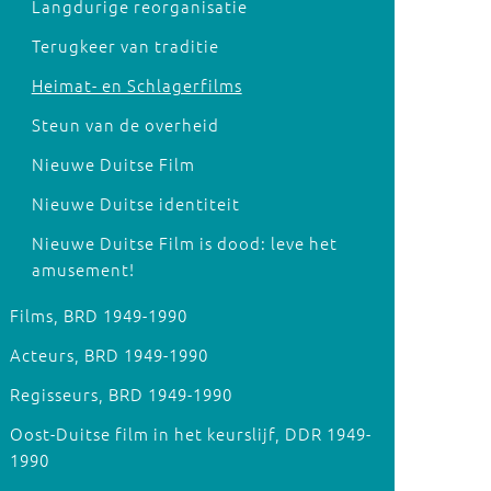
Langdurige reorganisatie
Terugkeer van traditie
Heimat- en Schlagerfilms
Steun van de overheid
Nieuwe Duitse Film
Nieuwe Duitse identiteit
Nieuwe Duitse Film is dood: leve het
amusement!
Films, BRD 1949-1990
Acteurs, BRD 1949-1990
Regisseurs, BRD 1949-1990
Oost-Duitse film in het keurslijf, DDR 1949-
1990