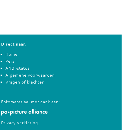
Direct naar:
Home
Pers
ANBI-status
Algemene voorwaarden
Vragen of klachten
Fotomateriaal met dank aan:
Privacy-verklaring