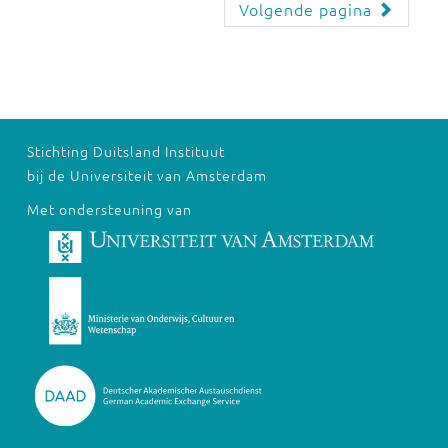
Volgende pagina
Stichting Duitsland Instituut
bij de Universiteit van Amsterdam
Met ondersteuning van