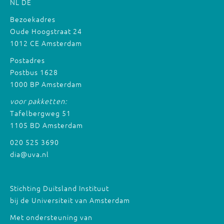
NL
DE
Bezoekadres
Oude Hoogstraat 24
1012 CE Amsterdam
Postadres
Postbus 1628
1000 BP Amsterdam
voor pakketten:
Tafelbergweg 51
1105 BD Amsterdam
020 525 3690
dia@uva.nl
Stichting Duitsland Instituut
bij de Universiteit van Amsterdam
Met ondersteuning van