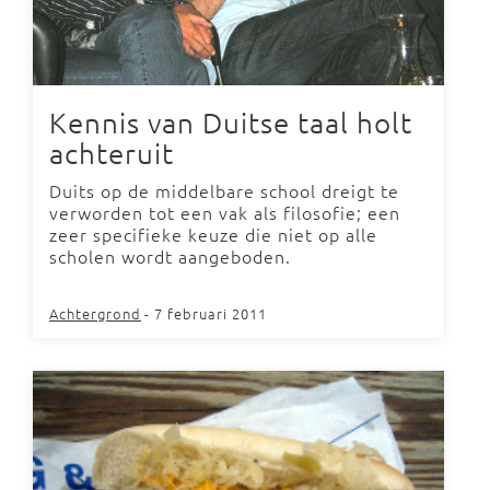
Kennis van Duitse taal holt
achteruit
Duits op de middelbare school dreigt te
verworden tot een vak als filosofie; een
zeer specifieke keuze die niet op alle
scholen wordt aangeboden.
Achtergrond
- 7 februari 2011