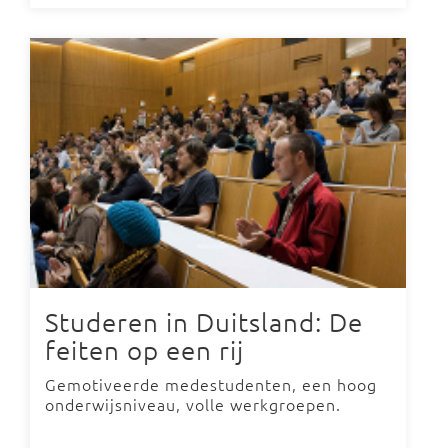
Studeren in Duitsland: De
feiten op een rij
Gemotiveerde medestudenten, een hoog
onderwijsniveau, volle werkgroepen.