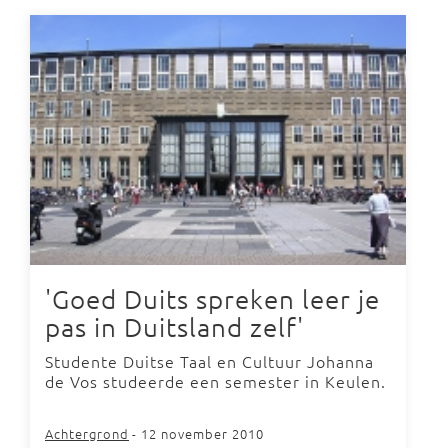
'Goed Duits spreken leer je
pas in Duitsland zelf'
Studente Duitse Taal en Cultuur Johanna
de Vos studeerde een semester in Keulen.
Achtergrond
- 12 november 2010