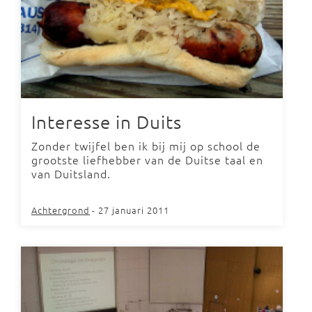
Interesse in Duits
Zonder twijfel ben ik bij mij op school de
grootste liefhebber van de Duitse taal en
van Duitsland.
Achtergrond
- 27 januari 2011