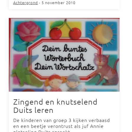
Achtergrond
- 5 november 2010
Zingend en knutselend
Duits leren
De kinderen van groep 3 kijken verbaasd
en een beetje verontrust als juf Annie
plotseling Duits spreekt.