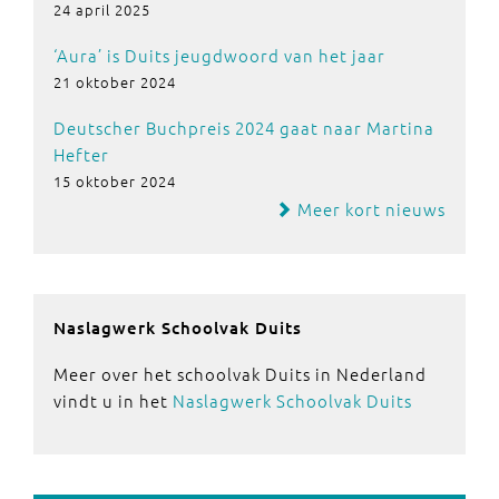
24 april 2025
‘Aura’ is Duits jeugdwoord van het jaar
21 oktober 2024
Deutscher Buchpreis 2024 gaat naar Martina
Hefter
15 oktober 2024
Meer kort nieuws
Naslagwerk Schoolvak Duits
Meer over het schoolvak Duits in Nederland
vindt u in het
Naslagwerk Schoolvak Duits