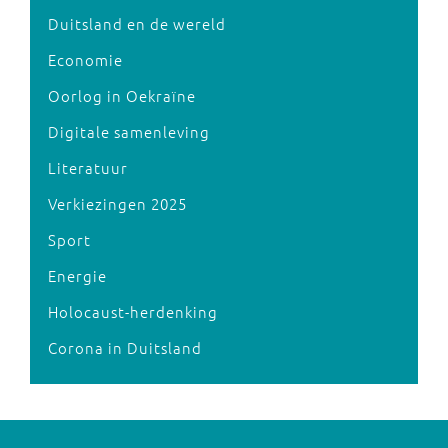
Duitsland en de wereld
Economie
Oorlog in Oekraïne
Digitale samenleving
Literatuur
Verkiezingen 2025
Sport
Energie
Holocaust-herdenking
Corona in Duitsland