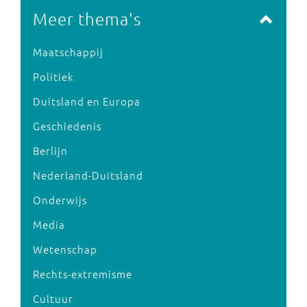
Meer thema's
Maatschappij
Politiek
Duitsland en Europa
Geschiedenis
Berlijn
Nederland-Duitsland
Onderwijs
Media
Wetenschap
Rechts-extremisme
Cultuur