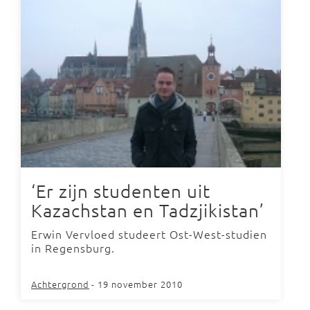
‘Er zijn studenten uit
Kazachstan en Tadzjikistan’
Erwin Vervloed studeert Ost-West-studien
in Regensburg.
Achtergrond
- 19 november 2010