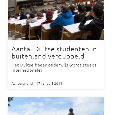
Aantal Duitse studenten in
buitenland verdubbeld
Het Duitse hoger onderwijs wordt steeds
internationaler.
Achtergrond
- 17 januari 2011