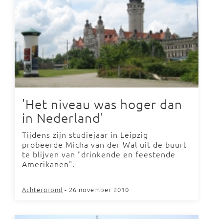
'Het niveau was hoger dan
in Nederland'
Tijdens zijn studiejaar in Leipzig
probeerde Micha van der Wal uit de buurt
te blijven van "drinkende en feestende
Amerikanen".
Achtergrond
- 26 november 2010