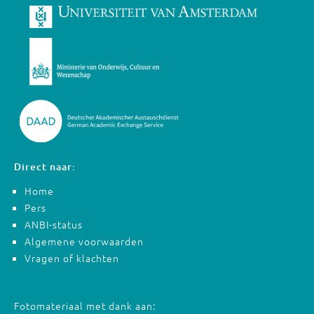
Direct naar:
Home
Pers
ANBI-status
Algemene voorwaarden
Vragen of klachten
Fotomateriaal met dank aan: