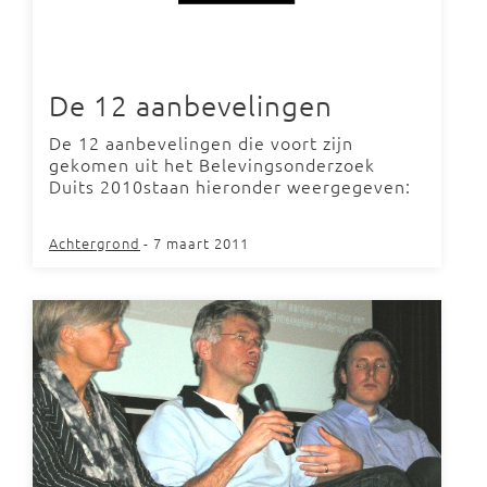
De 12 aanbevelingen
De 12 aanbevelingen die voort zijn
gekomen uit het Belevingsonderzoek
Duits 2010staan hieronder weergegeven:
Achtergrond
- 7 maart 2011