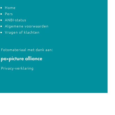
Home
Pers
ANBI-status
Algemene voorwaarden
Vragen of klachten
Fotomateriaal met dank aan:
Privacy-verklaring