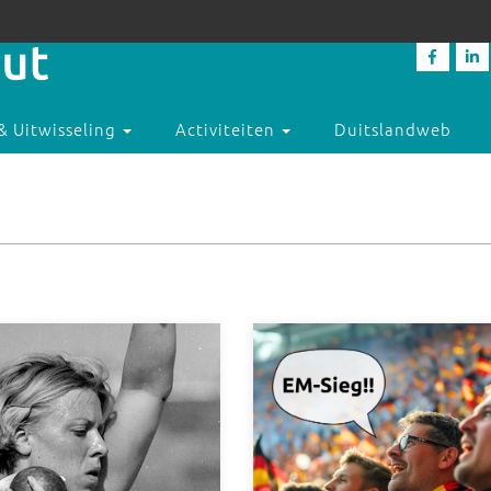
& Uitwisseling
Activiteiten
Duitslandweb