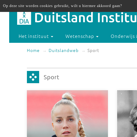
Op deze site worden cookies gebruikt, wilt u hiermee akkoord gaan?
Het instituut
Wetenschap
Onderwijs 
Home
Duitslandweb
Sport
Sport