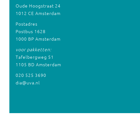
Oude Hoogstraat 24
1012 CE Amsterdam
Postadres
Postbus 1628
1000 BP Amsterdam
voor pakketten:
Tafelbergweg 51
1105 BD Amsterdam
020 525 3690
dia@uva.nl