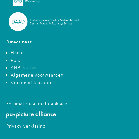
Direct naar:
Home
Pers
ANBI-status
Algemene voorwaarden
Vragen of klachten
Fotomateriaal met dank aan:
Privacy-verklaring