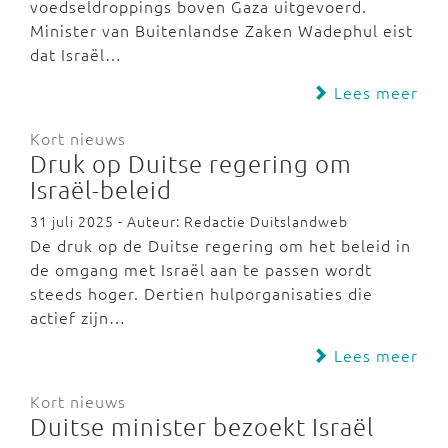
voedseldroppings boven Gaza uitgevoerd.
Minister van Buitenlandse Zaken Wadephul eist
dat Israël…
Lees meer
Kort nieuws
Druk op Duitse regering om
Israël-beleid
31 juli 2025 - Auteur: Redactie Duitslandweb
De druk op de Duitse regering om het beleid in
de omgang met Israël aan te passen wordt
steeds hoger. Dertien hulporganisaties die
actief zijn…
Lees meer
Kort nieuws
Duitse minister bezoekt Israël