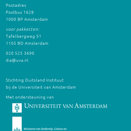
Postadres
Postbus 1628
1000 BP Amsterdam
voor pakketten:
Tafelbergweg 51
1105 BD Amsterdam
020 525 3690
dia@uva.nl
Stichting Duitsland Instituut
bij de Universiteit van Amsterdam
Met ondersteuning van