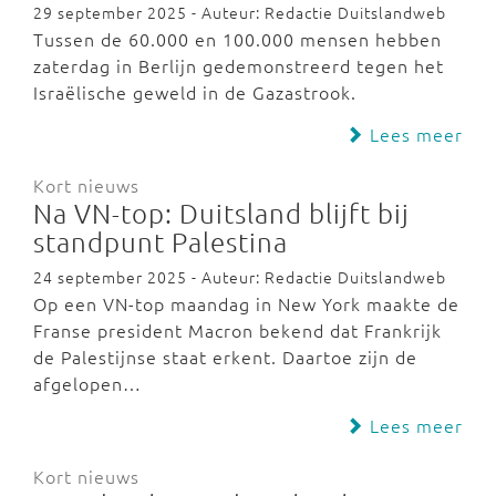
29 september 2025 - Auteur: Redactie Duitslandweb
Tussen de 60.000 en 100.000 mensen hebben
zaterdag in Berlijn gedemonstreerd tegen het
Israëlische geweld in de Gazastrook.
Lees meer
Kort nieuws
Na VN-top: Duitsland blijft bij
standpunt Palestina
24 september 2025 - Auteur: Redactie Duitslandweb
Op een VN-top maandag in New York maakte de
Franse president Macron bekend dat Frankrijk
de Palestijnse staat erkent. Daartoe zijn de
afgelopen…
Lees meer
Kort nieuws