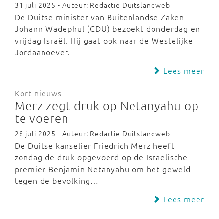
31 juli 2025 - Auteur: Redactie Duitslandweb
De Duitse minister van Buitenlandse Zaken
Johann Wadephul (CDU) bezoekt donderdag en
vrijdag Israël. Hij gaat ook naar de Westelijke
Jordaanoever.
Lees meer
Kort nieuws
Merz zegt druk op Netanyahu op
te voeren
28 juli 2025 - Auteur: Redactie Duitslandweb
De Duitse kanselier Friedrich Merz heeft
zondag de druk opgevoerd op de Israelische
premier Benjamin Netanyahu om het geweld
tegen de bevolking…
Lees meer