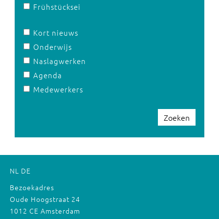
Frühstücksei
Kort nieuws
Onderwijs
Naslagwerken
Agenda
Medewerkers
Zoeken
NL
DE
Bezoekadres
Oude Hoogstraat 24
1012 CE Amsterdam