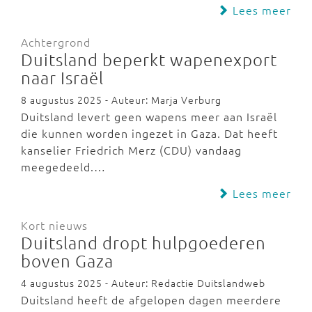
Lees meer
Achtergrond
Duitsland beperkt wapenexport
naar Israël
8 augustus 2025 - Auteur: Marja Verburg
Duitsland levert geen wapens meer aan Israël
die kunnen worden ingezet in Gaza. Dat heeft
kanselier Friedrich Merz (CDU) vandaag
meegedeeld.…
Lees meer
Kort nieuws
Duitsland dropt hulpgoederen
boven Gaza
4 augustus 2025 - Auteur: Redactie Duitslandweb
Duitsland heeft de afgelopen dagen meerdere