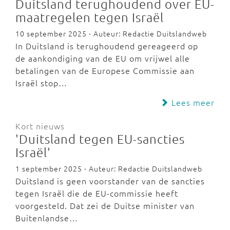
Duitsland terughoudend over EU-
maatregelen tegen Israël
10 september 2025 - Auteur: Redactie Duitslandweb
In Duitsland is terughoudend gereageerd op
de aankondiging van de EU om vrijwel alle
betalingen van de Europese Commissie aan
Israël stop…
Lees meer
Kort nieuws
'Duitsland tegen EU-sancties
Israël'
1 september 2025 - Auteur: Redactie Duitslandweb
Duitsland is geen voorstander van de sancties
tegen Israël die de EU-commissie heeft
voorgesteld. Dat zei de Duitse minister van
Buitenlandse…