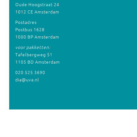
Oude Hoogstraat 24
1012 CE Amsterdam
Postadres
Postbus 1628
1000 BP Amsterdam
voor pakketten:
Tafelbergweg 51
1105 BD Amsterdam
020 525 3690
dia@uva.nl