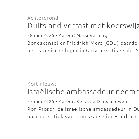
Achtergrond
Duitsland verrast met koerswijz
28 mei 2025 - Auteur: Marja Verburg
Bondskanselier Friedrich Merz (CDU) baarde
het Israëlische leger in Gaza bekritiseerde.
Kort nieuws
Israëlische ambassadeur neemt 
27 mei 2025 - Auteur: Redactie Duitslandweb
Ron Prosor, de Israëlische ambassadeur in Du
naar de kritiek van bondskanselier Friedric