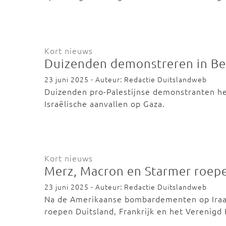
Kort nieuws
Duizenden demonstreren in Berl
23 juni 2025 - Auteur: Redactie Duitslandweb
Duizenden pro-Palestijnse demonstranten he
Israëlische aanvallen op Gaza.
Kort nieuws
Merz, Macron en Starmer roepe
23 juni 2025 - Auteur: Redactie Duitslandweb
Na de Amerikaanse bombardementen op Iraan
roepen Duitsland, Frankrijk en het Verenigd