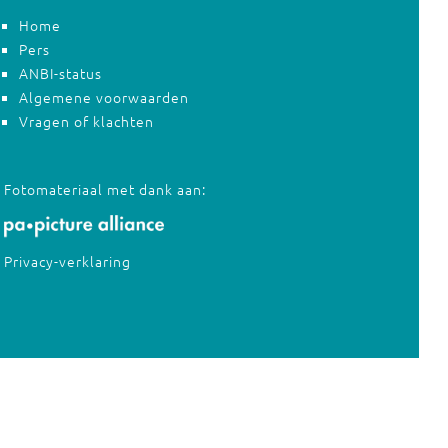
Home
Pers
ANBI-status
Algemene voorwaarden
Vragen of klachten
Fotomateriaal met dank aan:
Privacy-verklaring