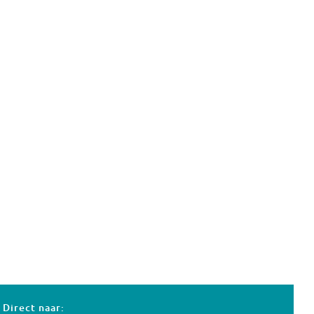
Direct naar: