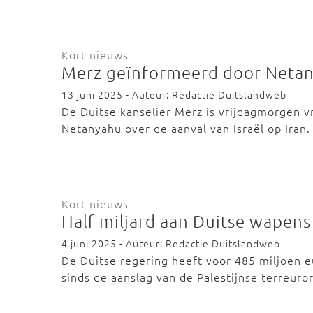
Kort nieuws
Merz geïnformeerd door Neta
13 juni 2025 - Auteur: Redactie Duitslandweb
De Duitse kanselier Merz is vrijdagmorgen v
Netanyahu over de aanval van Israël op Iran
Kort nieuws
Half miljard aan Duitse wapens 
4 juni 2025 - Auteur: Redactie Duitslandweb
De Duitse regering heeft voor 485 miljoen 
sinds de aanslag van de Palestijnse terreur