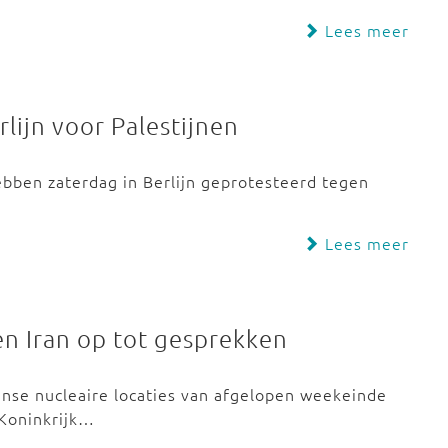
Lees meer
ijn voor Palestijnen
bben zaterdag in Berlijn geprotesteerd tegen
Lees meer
n Iran op tot gesprekken
se nucleaire locaties van afgelopen weekeinde
 Koninkrijk…