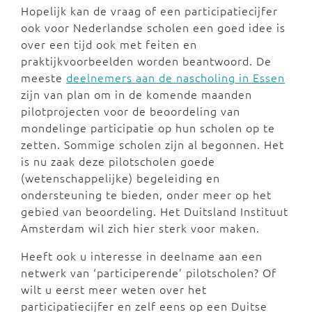
Hopelijk kan de vraag of een participatiecijfer
ook voor Nederlandse scholen een goed idee is
over een tijd ook met feiten en
praktijkvoorbeelden worden beantwoord. De
meeste
deelnemers aan de nascholing in Essen
zijn van plan om in de komende maanden
pilotprojecten voor de beoordeling van
mondelinge participatie op hun scholen op te
zetten. Sommige scholen zijn al begonnen. Het
is nu zaak deze pilotscholen goede
(wetenschappelijke) begeleiding en
ondersteuning te bieden, onder meer op het
gebied van beoordeling. Het Duitsland Instituut
Amsterdam wil zich hier sterk voor maken.
Heeft ook u interesse in deelname aan een
netwerk van ‘participerende’ pilotscholen? Of
wilt u eerst meer weten over het
participatiecijfer en zelf eens op een Duitse