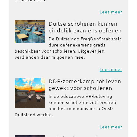
Lees meer
Duitse scholieren kunnen
eindelijk examens oefenen
De Duitse ngo FragDenStaat stelt
dure oefenexamens gratis
beschikbaar voor scholieren. Uitgeverijen
verdienden daar miljoenen mee.
Lees meer
DDR-zomerkamp tot leven
gewekt voor scholieren
In de educatieve VR-beleving
kunnen scholieren zelf ervaren
hoe het communisme in Oost-
Duitsland werkte.
Lees meer