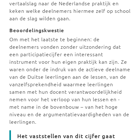
vertaalslag naar de Nederlandse praktijk en
keken welke deelnemers hiermee zelf op school
aan de slag wilden gaan.
Beoordelingskwestie
Om met het laatste te beginnen: de
deelnemers vonden zonder uitzondering dat
een participatiecijfer een interessant
instrument voor hun eigen praktijk kan zijn. Ze
waren onder de indruk van de actieve deelname
van de Duitse leerlingen aan de lessen, van de
vanzelfsprekendheid waarmee leerlingen
samen met hun docent verantwoordelijkheid
nemen voor het verloop van hun lessen en -
met name in de bovenbouw – van het hoge
niveau en de argumentatievaardigheden van de
leerlingen.
Het vaststellen van dit cijfer gaat