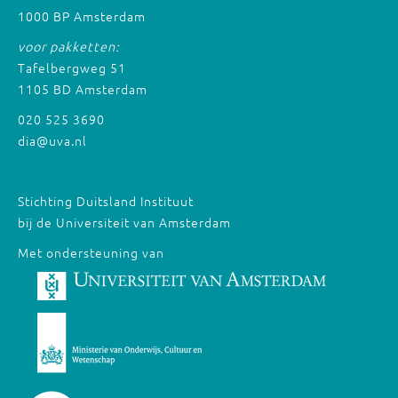
1000 BP Amsterdam
voor pakketten:
Tafelbergweg 51
1105 BD Amsterdam
020 525 3690
dia@uva.nl
Stichting Duitsland Instituut
bij de Universiteit van Amsterdam
Met ondersteuning van