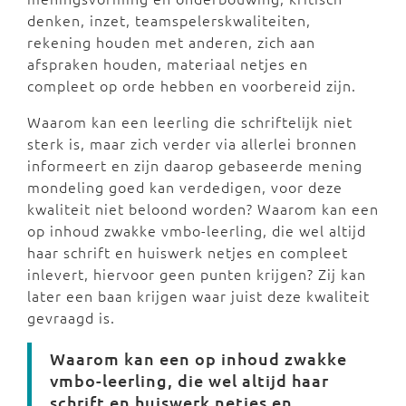
denken, inzet, teamspelerskwaliteiten,
rekening houden met anderen, zich aan
afspraken houden, materiaal netjes en
compleet op orde hebben en voorbereid zijn.
Waarom kan een leerling die schriftelijk niet
sterk is, maar zich verder via allerlei bronnen
informeert en zijn daarop gebaseerde mening
mondeling goed kan verdedigen, voor deze
kwaliteit niet beloond worden? Waarom kan een
op inhoud zwakke vmbo-leerling, die wel altijd
haar schrift en huiswerk netjes en compleet
inlevert, hiervoor geen punten krijgen? Zij kan
later een baan krijgen waar juist deze kwaliteit
gevraagd is.
Waarom kan een op inhoud zwakke
vmbo-leerling, die wel altijd haar
schrift en huiswerk netjes en