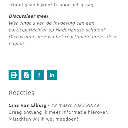
school gaan kijken? Ik hoor het graag!
Discussieer mee!
Wat vindt u van de invoering van een
participatiecijfer op Nederlandse scholen?
Discussieer mee via het reactieveld onder deze
pagina.
Reacties
Gina Van Elburg
-
12 maart 2023 20:29
Graag ontvang ik meer informatie hierover.
Misschien wil ik wel meedoen!