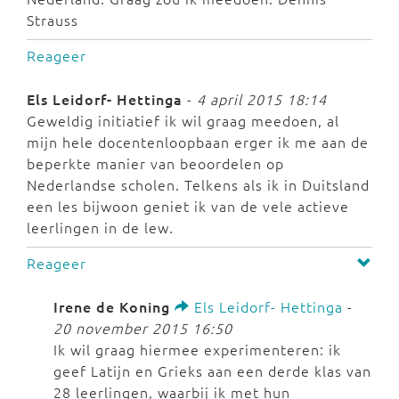
Strauss
Reageer
Els Leidorf- Hettinga
-
4 april 2015 18:14
Geweldig initiatief ik wil graag meedoen, al
mijn hele docentenloopbaan erger ik me aan de
beperkte manier van beoordelen op
Nederlandse scholen. Telkens als ik in Duitsland
een les bijwoon geniet ik van de vele actieve
leerlingen in de lew.
Reageer
Irene de Koning
Els Leidorf- Hettinga
-
20 november 2015 16:50
Ik wil graag hiermee experimenteren: ik
geef Latijn en Grieks aan een derde klas van
28 leerlingen, waarbij ik met hun