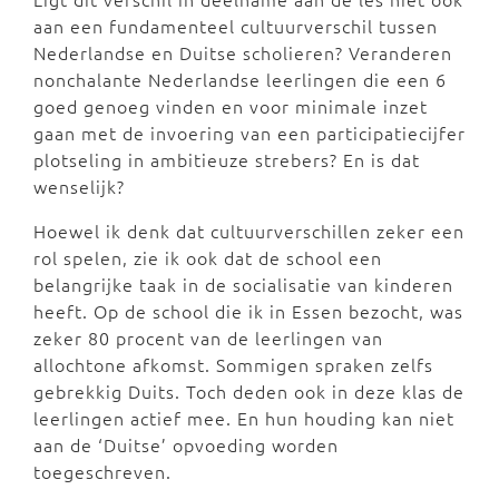
aan een fundamenteel cultuurverschil tussen
Nederlandse en Duitse scholieren? Veranderen
nonchalante Nederlandse leerlingen die een 6
goed genoeg vinden en voor minimale inzet
gaan met de invoering van een participatiecijfer
plotseling in ambitieuze strebers? En is dat
wenselijk?
Hoewel ik denk dat cultuurverschillen zeker een
rol spelen, zie ik ook dat de school een
belangrijke taak in de socialisatie van kinderen
heeft. Op de school die ik in Essen bezocht, was
zeker 80 procent van de leerlingen van
allochtone afkomst. Sommigen spraken zelfs
gebrekkig Duits. Toch deden ook in deze klas de
leerlingen actief mee. En hun houding kan niet
aan de ‘Duitse’ opvoeding worden
toegeschreven.