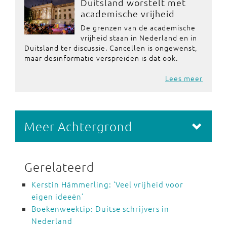
Duitsland worstelt met
academische vrijheid
De grenzen van de academische
vrijheid staan in Nederland en in
Duitsland ter discussie. Cancellen is ongewenst,
maar desinformatie verspreiden is dat ook.
Lees meer
Meer Achtergrond
Gerelateerd
Kerstin Hämmerling: ‘Veel vrijheid voor
eigen ideeën’
Boekenweektip: Duitse schrijvers in
Nederland