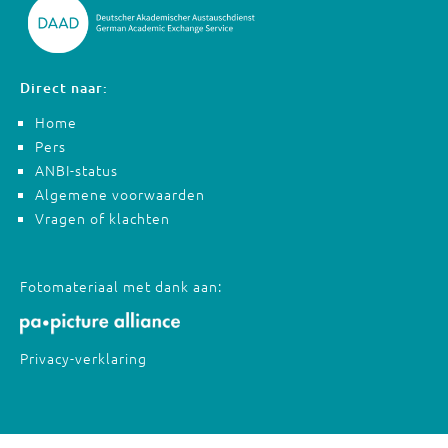
Direct naar:
Home
Pers
ANBI-status
Algemene voorwaarden
Vragen of klachten
Fotomateriaal met dank aan:
Privacy-verklaring