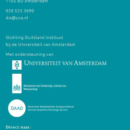
1105 BD Amsterdam
020 525 3690
dia@uva.nl
Stichting Duitsland Instituut
bij de Universiteit van Amsterdam
Met ondersteuning van
Direct naar: