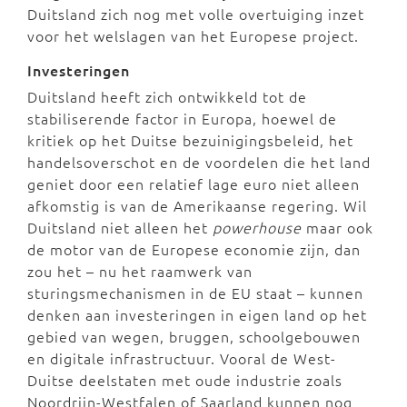
Duitsland zich nog met volle overtuiging inzet
voor het welslagen van het Europese project.
Investeringen
Duitsland heeft zich ontwikkeld tot de
stabiliserende factor in Europa, hoewel de
kritiek op het Duitse bezuinigingsbeleid, het
handelsoverschot en de voordelen die het land
geniet door een relatief lage euro niet alleen
afkomstig is van de Amerikaanse regering. Wil
Duitsland niet alleen het
powerhouse
maar ook
de motor van de Europese economie zijn, dan
zou het – nu het raamwerk van
sturingsmechanismen in de EU staat – kunnen
denken aan investeringen in eigen land op het
gebied van wegen, bruggen, schoolgebouwen
en digitale infrastructuur. Vooral de West-
Duitse deelstaten met oude industrie zoals
Noordrijn-Westfalen of Saarland kunnen nog