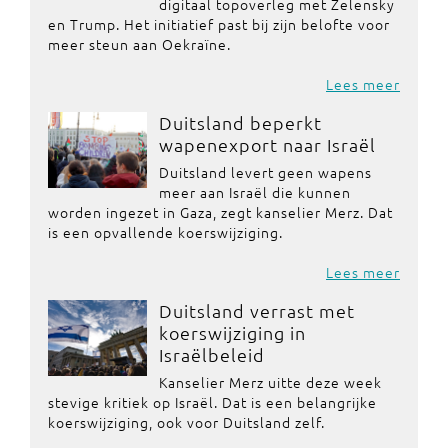
digitaal topoverleg met Zelensky
en Trump. Het initiatief past bij zijn belofte voor
meer steun aan Oekraïne.
Lees meer
Duitsland beperkt
wapenexport naar Israël
Duitsland levert geen wapens
meer aan Israël die kunnen
worden ingezet in Gaza, zegt kanselier Merz. Dat
is een opvallende koerswijziging.
Lees meer
Duitsland verrast met
koerswijziging in
Israëlbeleid
Kanselier Merz uitte deze week
stevige kritiek op Israël. Dat is een belangrijke
koerswijziging, ook voor Duitsland zelf.