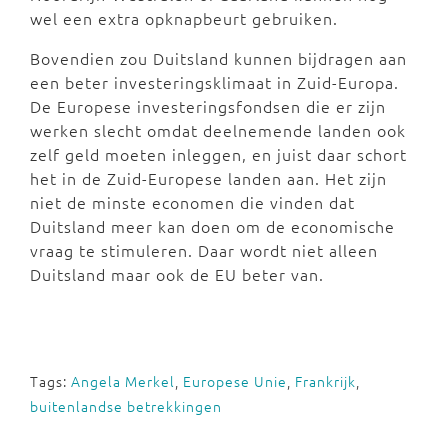
wel een extra opknapbeurt gebruiken.
Bovendien zou Duitsland kunnen bijdragen aan
een beter investeringsklimaat in Zuid-Europa.
De Europese investeringsfondsen die er zijn
werken slecht omdat deelnemende landen ook
zelf geld moeten inleggen, en juist daar schort
het in de Zuid-Europese landen aan. Het zijn
niet de minste economen die vinden dat
Duitsland meer kan doen om de economische
vraag te stimuleren. Daar wordt niet alleen
Duitsland maar ook de EU beter van.
Tags:
Angela Merkel
,
Europese Unie
,
Frankrijk
,
buitenlandse betrekkingen