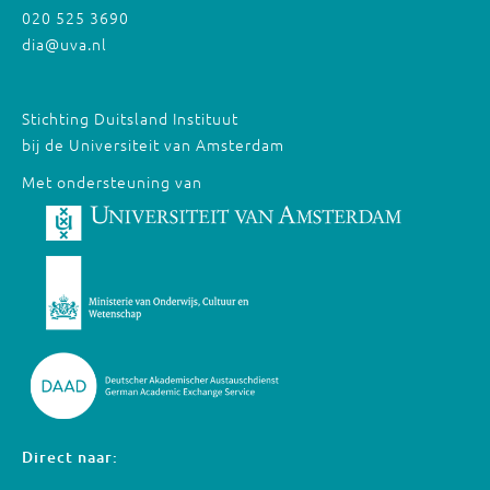
020 525 3690
dia@uva.nl
Stichting Duitsland Instituut
bij de Universiteit van Amsterdam
Met ondersteuning van
Direct naar: