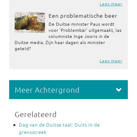
Lees meer
Een problematische beer
De Duitse minister Paus wordt
voor 'Problembär' uitgemaakt, las
columniste Inge Jooris in de
Duitse media. Zijn haar dagen als minister
geteld?
Lees meer
Meer Achtergrond
Gerelateerd
Dag van de Duitse taal: Duits in de
grensstreek