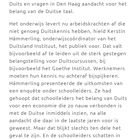
Duits en vragen in Den Haag aandacht voor het
belang van de Duitse taal.
Het onderwijs levert nu arbeidskrachten af die
niet genoeg Duitskennis hebben, hield Kerstin
Hämmerling, onderwijscoördinator van het
Duitsland Instituut, het publiek voor. Dat valt
bijvoorbeeld af te leiden uit de sterk gestegen
belangstelling voor Duitscursussen, bij
bijvoorbeeld het Goethe Institut. Werknemers
moeten hun kennis nu achteraf bijspijkeren.
Hämmerling presenteerde de uitkomsten van
een enquête onder schoolleiders. Ze had
gehoopt dat schoolleiders het belang van Duits
voor een economie die zo nauw verbonden is
met de Duitse inmiddels inzien, na alle
aandacht die daar in de laatste jaren voor is
geweest. Maar dat blijkt slechts ten dele het
geval te zijn. En de schoolleiders schatten in