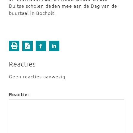
Duitse scholen deden mee aan de Dag van de
buurtaal in Bocholt.
Reacties
Geen reacties aanwezig
Reactie: