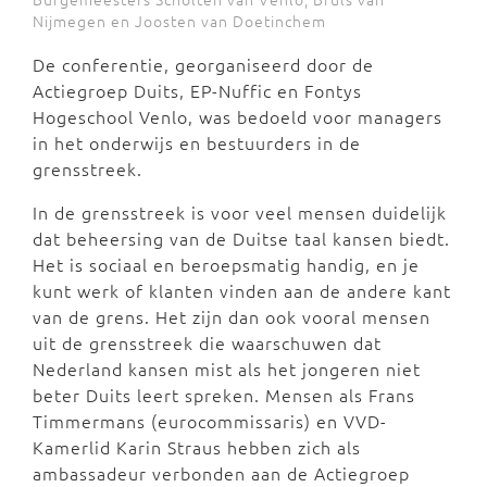
Nijmegen en Joosten van Doetinchem
De conferentie, georganiseerd door de
Actiegroep Duits, EP-Nuffic en Fontys
Hogeschool Venlo, was bedoeld voor managers
in het onderwijs en bestuurders in de
grensstreek.
In de grensstreek is voor veel mensen duidelijk
dat beheersing van de Duitse taal kansen biedt.
Het is sociaal en beroepsmatig handig, en je
kunt werk of klanten vinden aan de andere kant
van de grens. Het zijn dan ook vooral mensen
uit de grensstreek die waarschuwen dat
Nederland kansen mist als het jongeren niet
beter Duits leert spreken. Mensen als Frans
Timmermans (eurocommissaris) en VVD-
Kamerlid Karin Straus hebben zich als
ambassadeur verbonden aan de Actiegroep