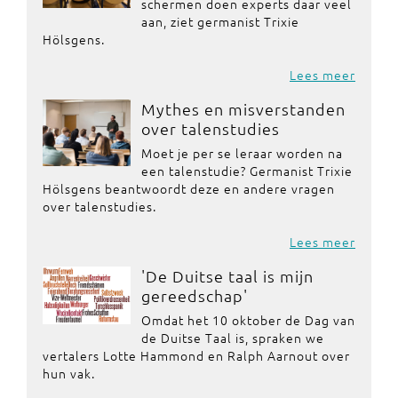
schermen doen experts daar veel
aan, ziet germanist Trixie
Hölsgens.
Lees meer
Mythes en misverstanden
over talenstudies
Moet je per se leraar worden na
een talenstudie? Germanist Trixie
Hölsgens beantwoordt deze en andere vragen
over talenstudies.
Lees meer
'De Duitse taal is mijn
gereedschap'
Omdat het 10 oktober de Dag van
de Duitse Taal is, spraken we
vertalers Lotte Hammond en Ralph Aarnout over
hun vak.