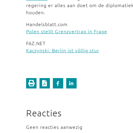
regering er alles aan doet om de diplomati
houden.
Handelsblatt.com
Polen stellt Grenzvertrag in Frage
FAZ.NET
Kaczynski: Berlin ist völlig stur
Reacties
Geen reacties aanwezig