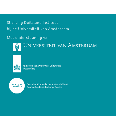
Stichting Duitsland Instituut
bij de Universiteit van Amsterdam
Met ondersteuning van