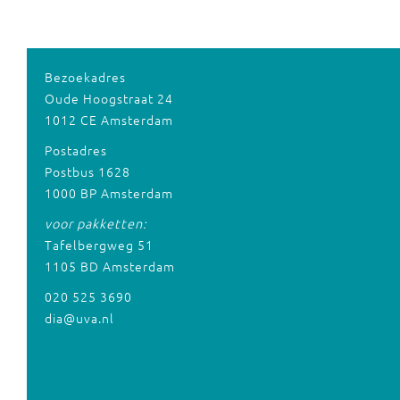
Bezoekadres
Oude Hoogstraat 24
1012 CE Amsterdam
Postadres
Postbus 1628
1000 BP Amsterdam
voor pakketten:
Tafelbergweg 51
1105 BD Amsterdam
020 525 3690
dia@uva.nl