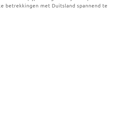
eke betrekkingen met Duitsland spannend te