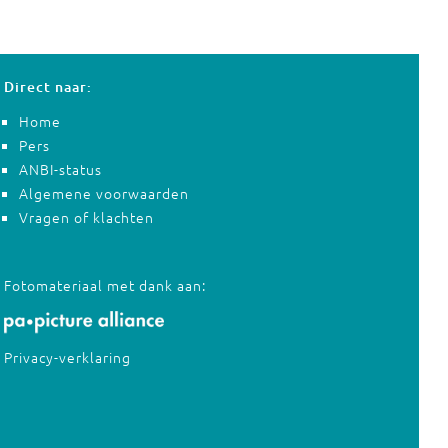
Direct naar:
Home
Pers
ANBI-status
Algemene voorwaarden
Vragen of klachten
Fotomateriaal met dank aan:
Privacy-verklaring