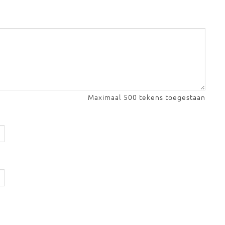
Maximaal 500 tekens toegestaan