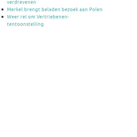
verdrevenen
Merkel brengt beladen bezoek aan Polen
Weer rel om Vertriebenen-
tentoonstelling