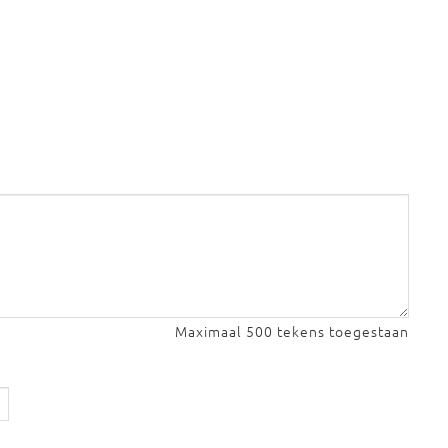
Maximaal 500 tekens toegestaan