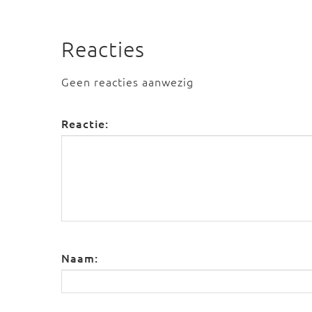
Reacties
Geen reacties aanwezig
Reactie:
Naam: