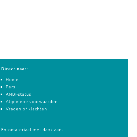
Direct naar:
Home
Pers
ANBI-status
Algemene voorwaarden
Vragen of klachten
Fotomateriaal met dank aan: