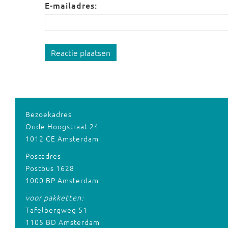
E-mailadres:
Reactie plaatsen
Bezoekadres
Oude Hoogstraat 24
1012 CE Amsterdam
Postadres
Postbus 1628
1000 BP Amsterdam
voor pakketten:
Tafelbergweg 51
1105 BD Amsterdam