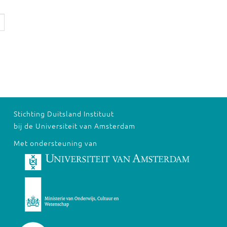
Stichting Duitsland Instituut
bij de Universiteit van Amsterdam
Met ondersteuning van