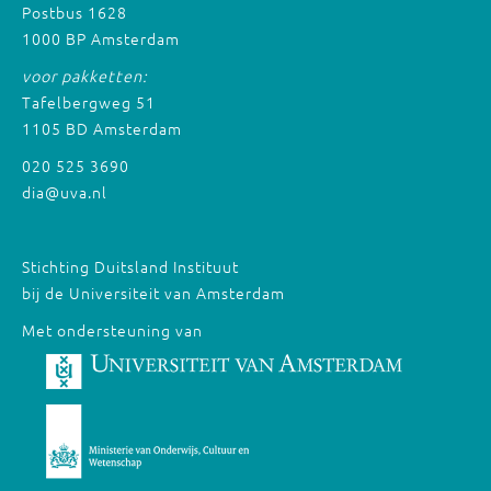
Postbus 1628
1000 BP Amsterdam
voor pakketten:
Tafelbergweg 51
1105 BD Amsterdam
020 525 3690
dia@uva.nl
Stichting Duitsland Instituut
bij de Universiteit van Amsterdam
Met ondersteuning van