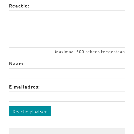
Reactie:
Maximaal 500 tekens toegestaan
Naam:
E-mailadres:
Reactie plaatsen