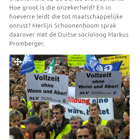
Hoe groot is die onzekerheid? En in
hoeverre leidt die tot maatschappelijke
onrust? Merlijn Schoonenboom sprak
daarover met de Duitse socioloog Markus
Promberger.