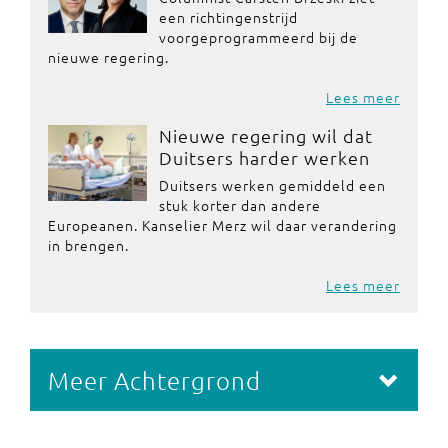
een richtingenstrijd
voorgeprogrammeerd bij de
nieuwe regering.
Lees meer
Nieuwe regering wil dat
Duitsers harder werken
Duitsers werken gemiddeld een
stuk korter dan andere
Europeanen. Kanselier Merz wil daar verandering
in brengen.
Lees meer
Meer Achtergrond