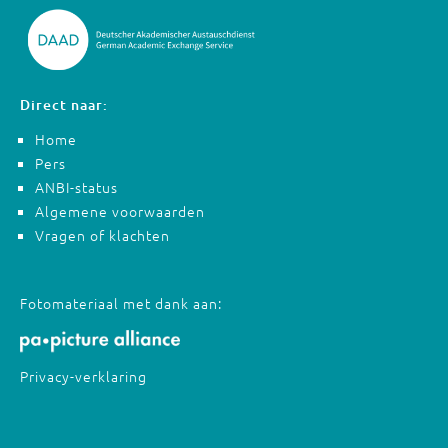
Direct naar:
Home
Pers
ANBI-status
Algemene voorwaarden
Vragen of klachten
Fotomateriaal met dank aan:
Privacy-verklaring