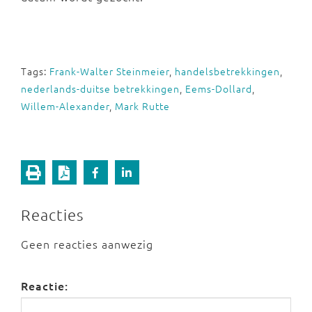
Tags:
Frank-Walter Steinmeier
,
handelsbetrekkingen
,
nederlands-duitse betrekkingen
,
Eems-Dollard
,
Willem-Alexander
,
Mark Rutte
Reacties
Geen reacties aanwezig
Reactie: