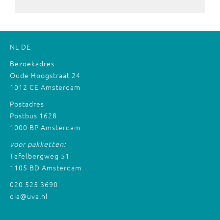
NL
DE
Bezoekadres
Oude Hoogstraat 24
1012 CE Amsterdam
Postadres
Postbus 1628
1000 BP Amsterdam
voor pakketten:
Tafelbergweg 51
1105 BD Amsterdam
020 525 3690
dia@uva.nl