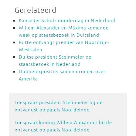
Gerelateerd
Kanselier Scholz donderdag in Nederland
Willem-Alexander en Máxima komende
week op staatsbezoek in Duitsland
Rutte ontvangt premier van Noordrijn-
Westfalen
Duitse president Steinmeier op
staatsbezoek in Nederland
Dubbelexpositie: samen dromen over
Amerika
Toespraak president Steinmeier bij de
ontvangst op paleis Noordeinde
Toespraak koning Willem-Alexander bij de
ontvangst op paleis Noordeinde