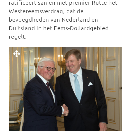
ratificeert samen met premier Rutte het
Westereemsverdrag, dat de
bevoegdheden van Nederland en
Duitsland in het Eems-Dollardgebied
regelt.