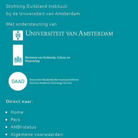
Stichting Duitsland Instituut
bij de Universiteit van Amsterdam
Met ondersteuning van
Direct naar:
Home
Pers
ANBI-status
Algemene voorwaarden