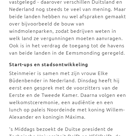
vastgelegd - daarover verschillen Duitsland en
Nederland nog steeds te veel van mening. Maar
beide landen hebben nu wel afspraken gemaakt
over bijvoorbeeld de bouw van
windmolenparken, zodat bedrijven weten in
welk land ze vergunningen moeten aanvragen.
Ook is in het verdrag de toegang tot de havens
van beide landen in de Eemsmonding geregeld.
Start-ups en stadsontwikkeling
Steinmeier is samen met zijn vrouw Elke
Büdenbender in Nederland. Dinsdag heeft hij
eerst een gesprek met de voorzitters van de
Eerste en de Tweede Kamer. Daarna volgen een
welkomstceremonie, een audiëntie en een
lunch op paleis Noordeinde met koning Willem-
Alexander en koningin Máxima.
‘s Middags bezoekt de Duitse president de