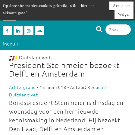
Op deze site worden cookies gebruikt, wilt u hiermee
Accepteer
akkoord gaan?
Weiger
Menu ↓
Duitslandweb
President Steinmeier bezoekt
Delft en Amsterdam
Achtergrond
- 15 mei 2018 - Auteur:
Redactie
Duitslandweb
Bondspresident Steinmeier is dinsdag en
woensdag voor een hernieuwde
kennismaking in Nederland. Hij bezoekt
Den Haag, Delft en Amsterdam en