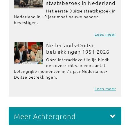
staatsbezoek in Nederland
Het eerste Duitse staatsbezoek in
Nederland in 19 jaar moet nauwe banden
bevestigen.
Lees meer
Nederlands-Duitse
betrekkingen 1951-2026
Onze interactieve tijdlijn biedt
een overzicht van een aantal
belangrijke momenten in 75 jaar Nederlands-
Duitse betrekkingen.
Lees meer
Meer Achtergrond