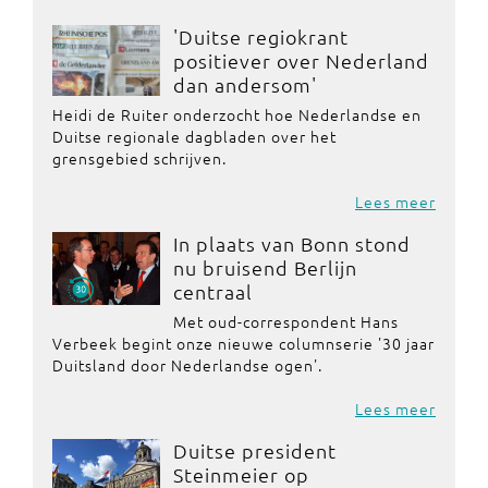
'Duitse regiokrant
positiever over Nederland
dan andersom'
Heidi de Ruiter onderzocht hoe Nederlandse en
Duitse regionale dagbladen over het
grensgebied schrijven.
Lees meer
In plaats van Bonn stond
nu bruisend Berlijn
centraal
Met oud-correspondent Hans
Verbeek begint onze nieuwe columnserie '30 jaar
Duitsland door Nederlandse ogen'.
Lees meer
Duitse president
Steinmeier op