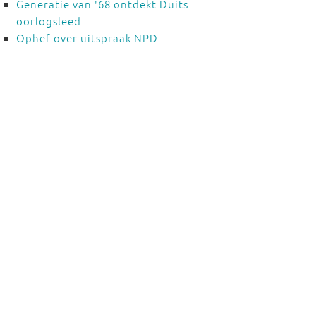
Generatie van '68 ontdekt Duits
oorlogsleed
Ophef over uitspraak NPD