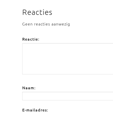
Reacties
Geen reacties aanwezig
Reactie:
Naam:
E-mailadres: