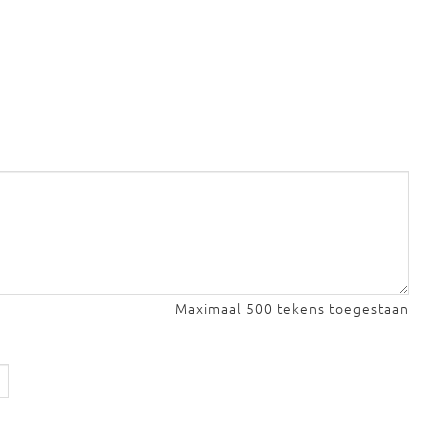
Maximaal 500 tekens toegestaan