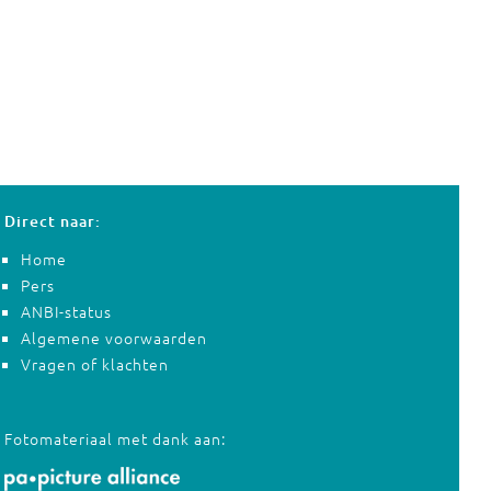
Direct naar:
Home
Pers
ANBI-status
Algemene voorwaarden
Vragen of klachten
Fotomateriaal met dank aan: