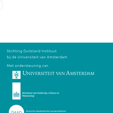
Stichting Duitsland Instituut
bij de Universiteit van Amsterdam
Met ondersteuning van