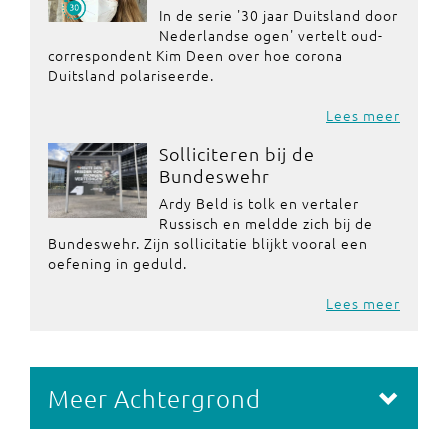
In de serie '30 jaar Duitsland door
Nederlandse ogen' vertelt oud-
correspondent Kim Deen over hoe corona
Duitsland polariseerde.
Lees meer
Solliciteren bij de
Bundeswehr
Ardy Beld is tolk en vertaler
Russisch en meldde zich bij de
Bundeswehr. Zijn sollicitatie blijkt vooral een
oefening in geduld.
Lees meer
Meer Achtergrond