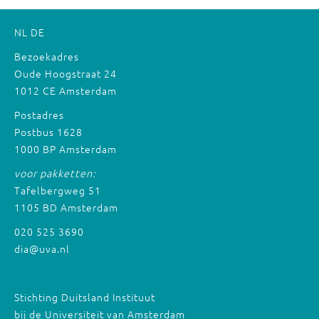
NL
DE
Bezoekadres
Oude Hoogstraat 24
1012 CE Amsterdam
Postadres
Postbus 1628
1000 BP Amsterdam
voor pakketten:
Tafelbergweg 51
1105 BD Amsterdam
020 525 3690
dia@uva.nl
Stichting Duitsland Instituut
bij de Universiteit van Amsterdam