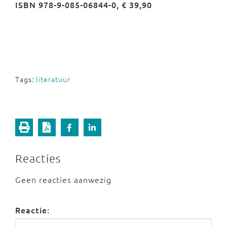
ISBN 978-9-085-06844-0, € 39,90
Tags:
literatuur
Reacties
Geen reacties aanwezig
Reactie: