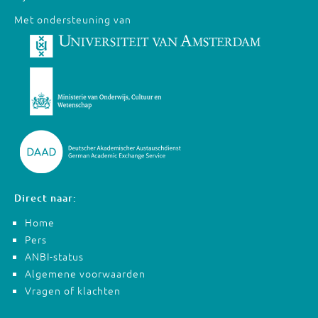
Met ondersteuning van
Direct naar:
Home
Pers
ANBI-status
Algemene voorwaarden
Vragen of klachten