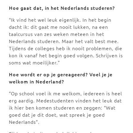
Hoe gaat dat, in het Nederlands studeren?
“Ik vind het wel leuk eigenlijk. In het begin
dacht ik: dit gaat me nooit lukken, na een
taalcursus van zes weken meteen in het
Nederlands studeren. Maar het valt best mee.
Tijdens de colleges heb ik nooit problemen, die
kon ik vanaf het begin goed volgen. Schrijven is
soms wat moeilijker.”
Hoe wordt er op je gereageerd? Voel je je
welkom in Nederland?
“Op school voel ik me welkom, iedereen is heel
erg aardig. Medestudenten vinden het leuk dat
ik hier ben komen studeren en zeggen: “Wat
goed dat je dit doet, wat spreek je goed
Nederlands”.