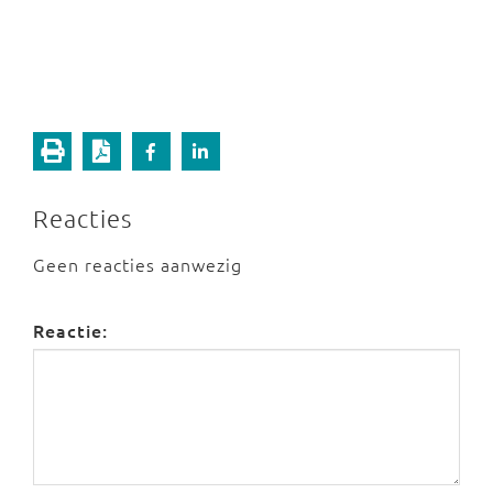
Reacties
Geen reacties aanwezig
Reactie: