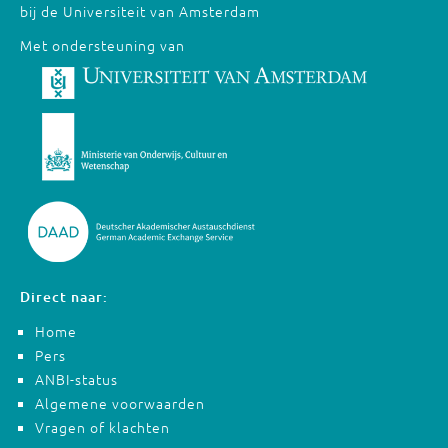
bij de Universiteit van Amsterdam
Met ondersteuning van
Direct naar:
Home
Pers
ANBI-status
Algemene voorwaarden
Vragen of klachten