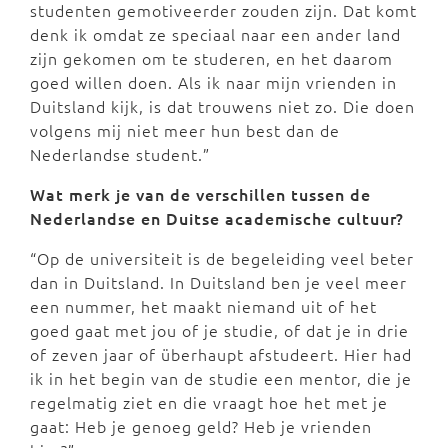
studenten gemotiveerder zouden zijn. Dat komt
denk ik omdat ze speciaal naar een ander land
zijn gekomen om te studeren, en het daarom
goed willen doen. Als ik naar mijn vrienden in
Duitsland kijk, is dat trouwens niet zo. Die doen
volgens mij niet meer hun best dan de
Nederlandse student.”
Wat merk je van de verschillen tussen de
Nederlandse en Duitse academische cultuur?
“Op de universiteit is de begeleiding veel beter
dan in Duitsland. In Duitsland ben je veel meer
een nummer, het maakt niemand uit of het
goed gaat met jou of je studie, of dat je in drie
of zeven jaar of überhaupt afstudeert. Hier had
ik in het begin van de studie een mentor, die je
regelmatig ziet en die vraagt hoe het met je
gaat: Heb je genoeg geld? Heb je vrienden