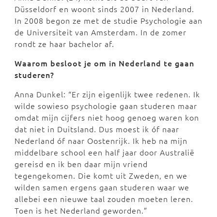
Düsseldorf en woont sinds 2007 in Nederland.
In 2008 begon ze met de studie Psychologie aan
de Universiteit van Amsterdam. In de zomer
rondt ze haar bachelor af.
Waarom besloot je om in Nederland te gaan
studeren?
Anna Dunkel: “Er zijn eigenlijk twee redenen. Ik
wilde sowieso psychologie gaan studeren maar
omdat mijn cijfers niet hoog genoeg waren kon
dat niet in Duitsland. Dus moest ik óf naar
Nederland óf naar Oostenrijk. Ik heb na mijn
middelbare school een half jaar door Australië
gereisd en ik ben daar mijn vriend
tegengekomen. Die komt uit Zweden, en we
wilden samen ergens gaan studeren waar we
allebei een nieuwe taal zouden moeten leren.
Toen is het Nederland geworden.”