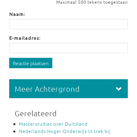
Maximaal 500 tekens toegestaan
Naam:
E-mailadres:
Reactie plaatsen
Meer Achtergrond
Gerelateerd
Masterstudies over Duitsland
Nederlands Hoger Onderwijs in trek bij