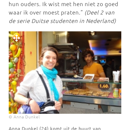
hun ouders. Ik wist met hen niet zo goed
waar ik over moest praten.”
(Deel 2 van
de serie Duitse studenten in Nederland)
© Anna Dunkel
Anna Dunkel (24) komt uit de buurt van