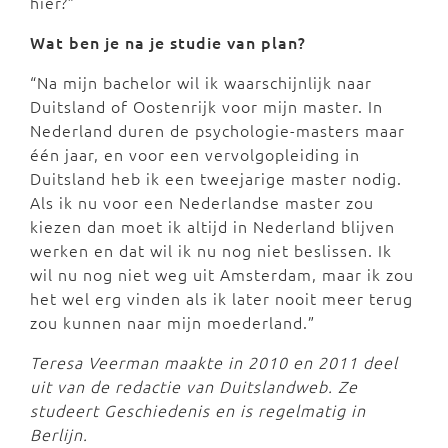
hier?”
Wat ben je na je studie van plan?
“Na mijn bachelor wil ik waarschijnlijk naar
Duitsland of Oostenrijk voor mijn master. In
Nederland duren de psychologie-masters maar
één jaar, en voor een vervolgopleiding in
Duitsland heb ik een tweejarige master nodig.
Als ik nu voor een Nederlandse master zou
kiezen dan moet ik altijd in Nederland blijven
werken en dat wil ik nu nog niet beslissen. Ik
wil nu nog niet weg uit Amsterdam, maar ik zou
het wel erg vinden als ik later nooit meer terug
zou kunnen naar mijn moederland.”
Teresa Veerman maakte in 2010 en 2011 deel
uit van de redactie van Duitslandweb. Ze
studeert Geschiedenis en is regelmatig in
Berlijn.