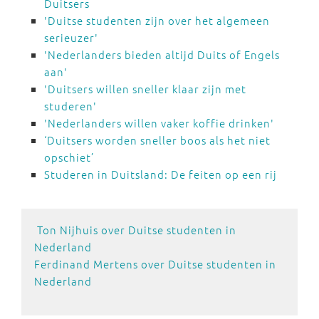
Duitsers
'Duitse studenten zijn over het algemeen
serieuzer'
'Nederlanders bieden altijd Duits of Engels
aan'
'Duitsers willen sneller klaar zijn met
studeren'
'Nederlanders willen vaker koffie drinken'
‘Duitsers worden sneller boos als het niet
opschiet’
Studeren in Duitsland: De feiten op een rij
Ton Nijhuis over Duitse studenten in
Nederlan
d
Ferdinand Mertens over Duitse studenten in
Nederland