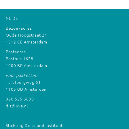
NL
DE
Bezoekadres
Oude Hoogstraat 24
1012 CE Amsterdam
Postadres
Postbus 1628
1000 BP Amsterdam
voor pakketten:
Tafelbergweg 51
1105 BD Amsterdam
020 525 3690
dia@uva.nl
Stichting Duitsland Instituut