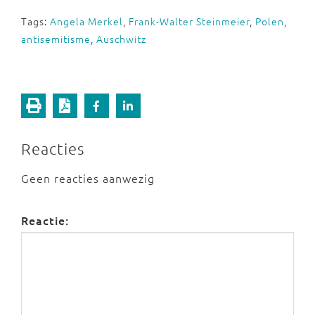
Tags:
Angela Merkel
,
Frank-Walter Steinmeier
,
Polen
,
antisemitisme
,
Auschwitz
Reacties
Geen reacties aanwezig
Reactie: