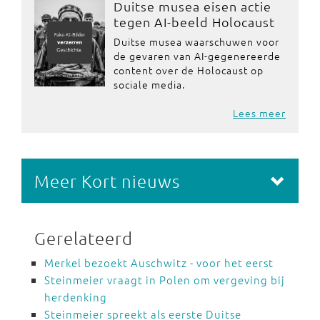
Duitse musea eisen actie
tegen AI-beeld Holocaust
Duitse musea waarschuwen voor
de gevaren van AI-gegenereerde
content over de Holocaust op
sociale media.
Lees meer
Meer Kort nieuws
Gerelateerd
Merkel bezoekt Auschwitz - voor het eerst
Steinmeier vraagt in Polen om vergeving bij
herdenking
Steinmeier spreekt als eerste Duitse