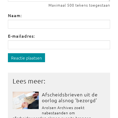
Maximaal 500 tekens toegestaan
Naam:
E-mailadres:
Reactie plaatsen
Lees meer:
Afscheidsbrieven uit de
oorlog alsnog ‘bezorgd’
Arolsen Archives zoekt
nabestaanden om