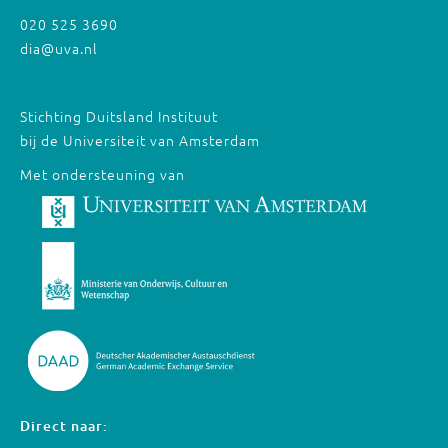
020 525 3690
dia@uva.nl
Stichting Duitsland Instituut
bij de Universiteit van Amsterdam
Met ondersteuning van
Direct naar: